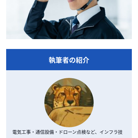
執筆者の紹介
電気工事・通信設備・ドローン点検など、インフラ技