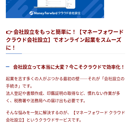
👉 会社設立をもっと簡単に！【マネーフォワード
クラウド会社設立】でオンライン起業をスムーズ
に！
会社設立って本当に大変？今こそクラウドで効率化！
起業を志す多くの人がぶつかる最初の壁――それが「会社設立の
手続き」です。
法人登記や書類作成、印鑑証明の取得など、慣れない作業が多
く、税務署や法務局への届け出も必要です。
そんな悩みを一気に解決するのが、【マネーフォワード クラウド
会社設立】というクラウドサービスです。