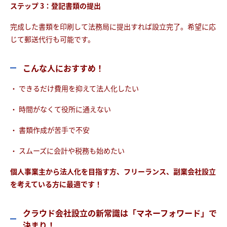
ステップ 3：登記書類の提出
完成した書類を印刷して法務局に提出すれば設立完了。希望に応
じて郵送代行も可能です。
こんな人におすすめ！
・ できるだけ費用を抑えて法人化したい
・ 時間がなくて役所に通えない
・ 書類作成が苦手で不安
・ スムーズに会計や税務も始めたい
個人事業主から法人化を目指す方、フリーランス、副業会社設立
を考えている方に最適です！
クラウド会社設立の新常識は「マネーフォワード」で
決まり！