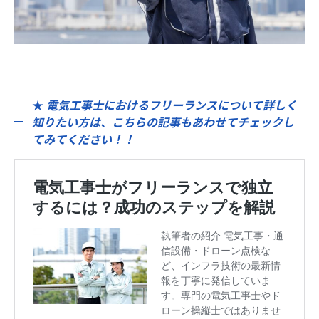
★
電気工事士におけるフリーランスについて詳しく
知りたい方は、こちらの記事もあわせてチェックし
てみてください！！