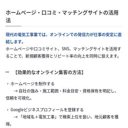
ホームページ・口コミ・マッチングサイトの活用
法
現代の電気工事業では、オンラインでの発信力が仕事の安定に直
結します
。
ホームページや口コミサイト、SNS、マッチングサイトを活用す
ることで、新規顧客獲得とリピート率の向上を同時に狙えます。
【効果的なオンライン集客の方法】
・ ホームページを制作する
→ 自社の強み・施工範囲・料金目安・資格保有を明記し、
信頼を可視化。
・ Googleビジネスプロフィールを登録する
→ 「地域名＋電気工事」で検索上位を狙い、地元顧客を獲
得。