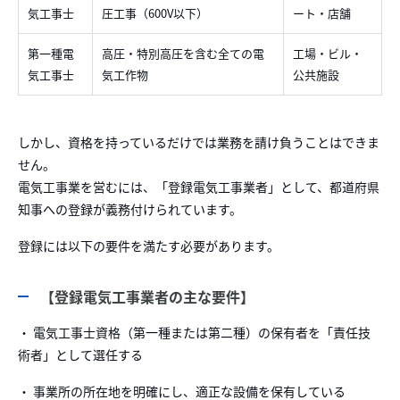
気工事士
圧工事（600V以下）
ート・店舗
第一種電
高圧・特別高圧を含む全ての電
工場・ビル・
気工事士
気工作物
公共施設
しかし、資格を持っているだけでは業務を請け負うことはできま
せん。
電気工事業を営むには、「登録電気工事業者」として、都道府県
知事への登録が義務付けられています。
登録には以下の要件を満たす必要があります。
【登録電気工事業者の主な要件】
・ 電気工事士資格（第一種または第二種）の保有者を「責任技
術者」として選任する
・ 事業所の所在地を明確にし、適正な設備を保有している