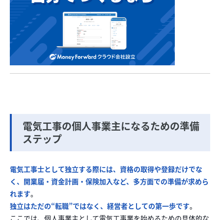
電気工事の個人事業主になるための準備
ステップ
電気工事士として独立する際には、資格の取得や登録だけでな
く、開業届・資金計画・保険加入など、多方面での準備が求めら
れます
。
独立はただの“転職”ではなく、経営者としての第一歩です
。
ここでは、個人事業主として電気工事業を始めるための具体的な