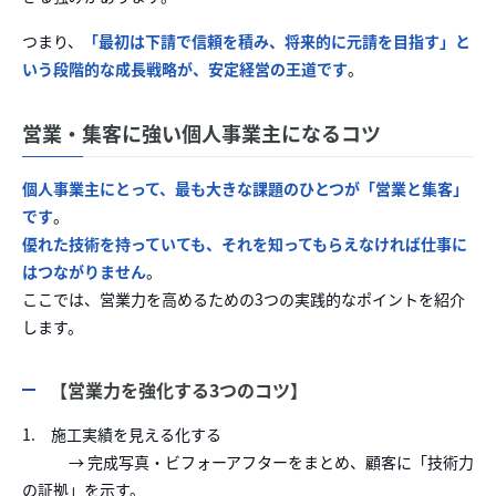
つまり、
「最初は下請で信頼を積み、将来的に元請を目指す」と
いう段階的な成長戦略が、安定経営の王道です
。
営業・集客に強い個人事業主になるコツ
個人事業主にとって、最も大きな課題のひとつが「営業と集客」
です
。
優れた技術を持っていても、それを知ってもらえなければ仕事に
はつながりません
。
ここでは、営業力を高めるための3つの実践的なポイントを紹介
します。
【営業力を強化する3つのコツ】
1. 施工実績を見える化する
→ 完成写真・ビフォーアフターをまとめ、顧客に「技術力
の証拠」を示す。