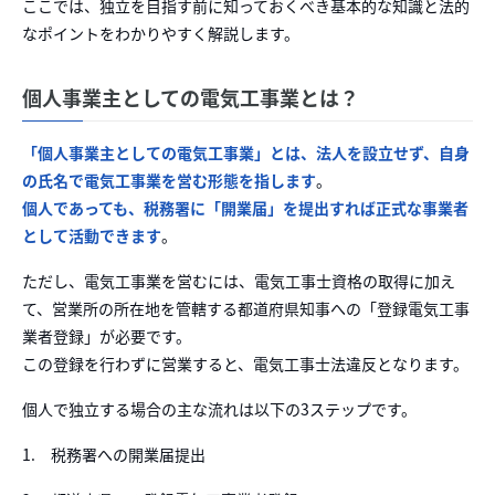
ここでは、独立を目指す前に知っておくべき基本的な知識と法的
なポイントをわかりやすく解説します。
個人事業主としての電気工事業とは？
「個人事業主としての電気工事業」とは、法人を設立せず、自身
の氏名で電気工事業を営む形態を指します
。
個人であっても、税務署に「開業届」を提出すれば正式な事業者
として活動できます
。
ただし、電気工事業を営むには、電気工事士資格の取得に加え
て、営業所の所在地を管轄する都道府県知事への「登録電気工事
業者登録」が必要です。
この登録を行わずに営業すると、電気工事士法違反となります。
個人で独立する場合の主な流れは以下の3ステップです。
1. 税務署への開業届提出