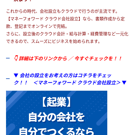
これからの時代、会社設立もクラウドで行うのが主流です。
【マネーフォワード クラウド会社設立】なら、書類作成から定
款、登記までオンラインで完結。
さらに、設立後のクラウド会計・給与計算・経費管理など一元化
できるので、スムーズにビジネスを始められます。
👇 詳細は下のリンクから ／ 今すぐチェックを！！
▼
会社の設立をお考えの方はコチラをチェッ
ク！！ ＜マネーフォワード クラウド会社設立＞
▼