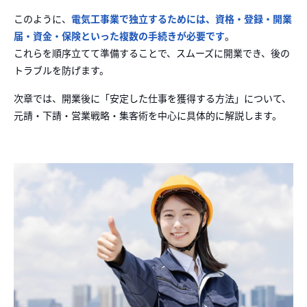
このように、
電気工事業で独立するためには、資格・登録・開業
届・資金・保険といった複数の手続きが必要です
。
これらを順序立てて準備することで、スムーズに開業でき、後の
トラブルを防げます。
次章では、開業後に「安定した仕事を獲得する方法」について、
元請・下請・営業戦略・集客術を中心に具体的に解説します。