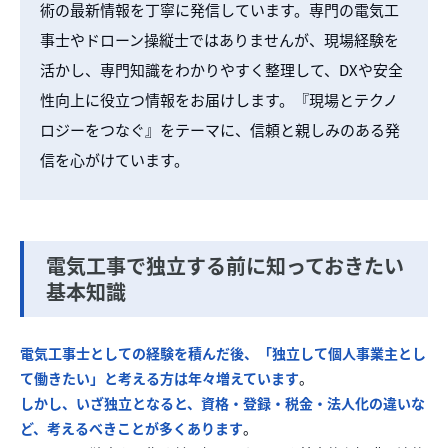
術の最新情報を丁寧に発信しています。専門の電気工
事士やドローン操縦士ではありませんが、現場経験を
活かし、専門知識をわかりやすく整理して、DXや安全
性向上に役立つ情報をお届けします。『現場とテクノ
ロジーをつなぐ』をテーマに、信頼と親しみのある発
信を心がけています。
電気工事で独立する前に知っておきたい
基本知識
電気工事士としての経験を積んだ後、「独立して個人事業主とし
て働きたい」と考える方は年々増えています
。
しかし、いざ独立となると、資格・登録・税金・法人化の違いな
ど、考えるべきことが多くあります
。