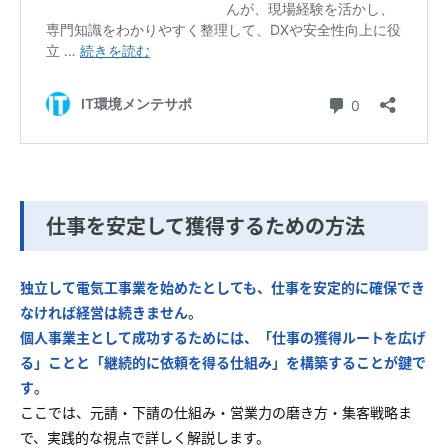
仕事を安定して獲得するための方法
独立して電気工事業を始めたとしても、仕事を安定的に確保でき
なければ経営は続きません
。
個人事業主として成功するためには、「仕事の獲得ルートを広げ
る」ことと「継続的に依頼を得る仕組み」を構築することが鍵で
す
。
ここでは、元請・下請の仕組み・営業力の磨き方・集客戦略ま
で、実践的な視点で詳しく解説します。