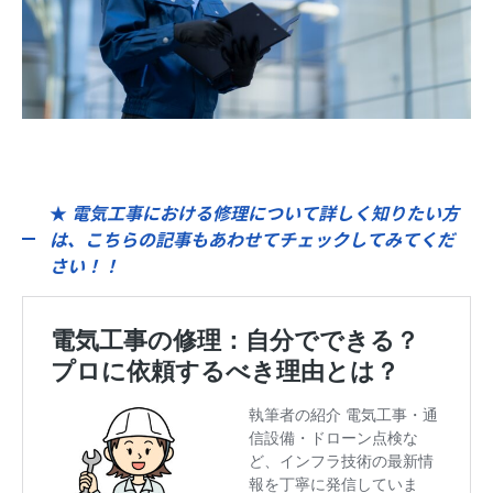
★
電気工事における修理について詳しく知りたい方
は、こちらの記事もあわせてチェックしてみてくだ
さい！！