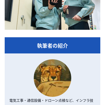
執筆者の紹介
電気工事・通信設備・ドローン点検など、インフラ技