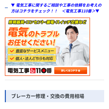
▼
電気工事に関するご相談や工事の依頼をお考えの
方はコチラをチェック！！ ＜電気工事110番＞
▼
ブレーカー修理・交換の費用相場