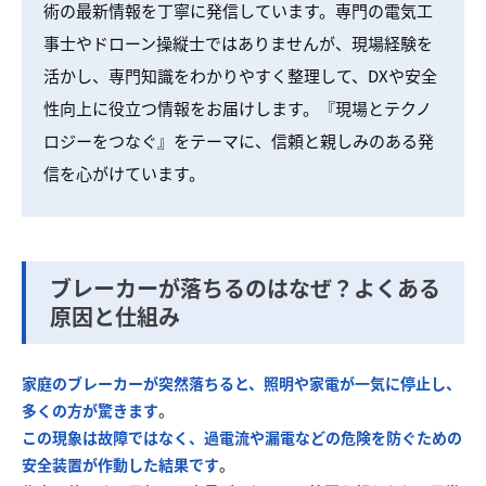
術の最新情報を丁寧に発信しています。専門の電気工
事士やドローン操縦士ではありませんが、現場経験を
活かし、専門知識をわかりやすく整理して、DXや安全
性向上に役立つ情報をお届けします。『現場とテクノ
ロジーをつなぐ』をテーマに、信頼と親しみのある発
信を心がけています。
ブレーカーが落ちるのはなぜ？よくある
原因と仕組み
家庭のブレーカーが突然落ちると、照明や家電が一気に停止し、
多くの方が驚きます
。
この現象は故障ではなく、過電流や漏電などの危険を防ぐための
安全装置が作動した結果です
。