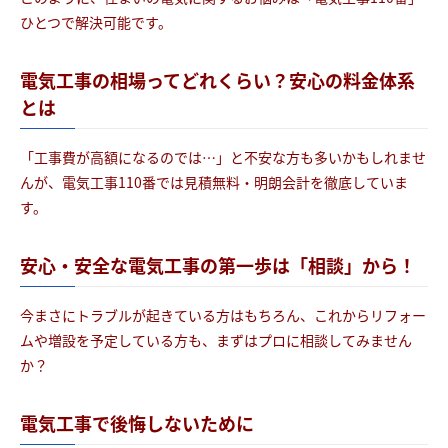
ひとつで解決可能です。
電気工事の相場ってどれくらい？安心の料金体系
とは
「工事費が高額になるのでは…」と不安な方も多いかもしれませ
んが、電気工事110番では見積無料・明朗会計を徹底していま
す。
安心・安全な電気工事の第一歩は「相談」から！
今まさにトラブルが起きている方はもちろん、これからリフォー
ムや増設を予定している方も、まずはプロに相談してみません
か？
電気工事で後悔しないために