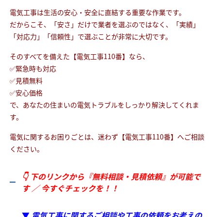
電気工事は生活の安心・安全に直結する重要な作業です。
だからこそ、「安さ」だけで業者を選ぶのではなく、「実績」
「対応力」「信頼性」で選ぶことが非常に大切です。
そのすべてを備えた【電気工事110番】なら、
✅緊急時も対応
✅見積無料
✅安心価格
で、あなたの住まいの電気トラブルをしっかり解決してくれま
す。
電気に関するお困りごとは、迷わず【電気工事110番】へご相談
ください。
👇 下のリンクから『無料相談・見積依頼』が可能で
す ／ 今すぐチェックを！！
▼
電気工事に関するご相談や工事の依頼をお考えの