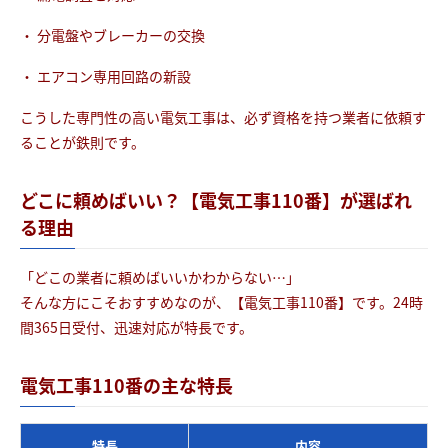
・ 分電盤やブレーカーの交換
・ エアコン専用回路の新設
こうした専門性の高い電気工事は、必ず資格を持つ業者に依頼す
ることが鉄則です。
どこに頼めばいい？【電気工事110番】が選ばれ
る理由
「どこの業者に頼めばいいかわからない…」
そんな方にこそおすすめなのが、【電気工事110番】です。24時
間365日受付、迅速対応が特長です。
電気工事110番の主な特長
特長
内容