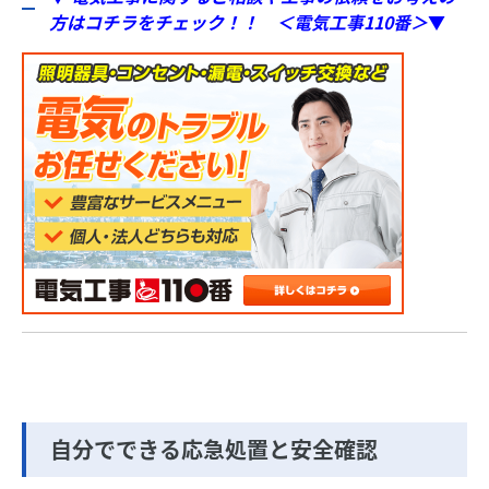
方はコチラをチェック！！ ＜電気工事110番＞
▼
自分でできる応急処置と安全確認