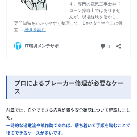
プロによるブレーカー修理が必要なケー
ス
前章では、自分でできる応急処置や安全確認について解説しまし
た。
一時的な過電流や誤作動であれば、落ち着いて手順を踏むことで
復旧できるケースが多いです
。