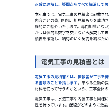
正確に理解し、疑問点をすべて解消してお
本記事では、電気工事の見積書に記載され
内容ごとの費用相場、相見積もりを成功さ
羅的にご紹介いたします。専門知識がない
かつ具体的な数字を交えながら解説してま
積書を確認し、納得のいく契約を結ぶため
電気工事の見積書とは
電気工事の見積書とは、依頼者が工事を発
る書類のことを指します
。単なる金額の提
材料を使って行うのかという、工事全体の
電気工事は、水道工事や内装工事と同様に
性を持っています。配線がどのように敷設