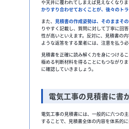
や天井に覆われてしまえば見えなくなりま
かりすり合わせておくことが、後々のトラ
また、
見積書の作成姿勢は、そのままその
りやすく記載し、質問に対して丁寧に回答
性が高いといえます。反対に、見積書の内
ような返答をする業者には、注意を払う必
見積書を正確に読み解く力を身につけるこ
極める判断材料を得ることにもつながりま
に確認していきましょう。
電気工事の見積書に書
電気工事の見積書には、一般的に六つの主
することで、見積書全体の内容を体系的に