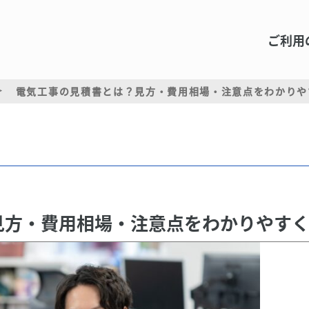
ご利用
電気工事の見積書とは？見方・費用相場・注意点をわかりや
見方・費用相場・注意点をわかりやす