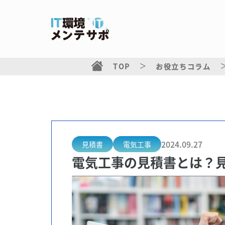
TOP
お役立ちコラム
2024.09.27
見積書
電気工事
電気工事の見積書とは？