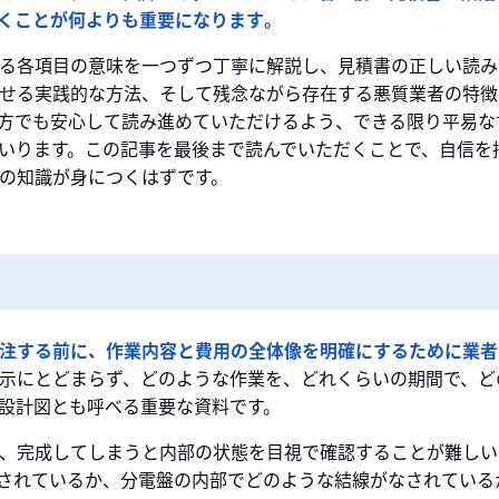
くことが何よりも重要になります
。
る各項目の意味を一つずつ丁寧に解説し、見積書の正しい読み
せる実践的な方法、そして残念ながら存在する悪質業者の特徴
方でも安心して読み進めていただけるよう、できる限り平易な
いります。この記事を最後まで読んでいただくことで、自信を
の知識が身につくはずです。
注する前に、作業内容と費用の全体像を明確にするために業者
示にとどまらず、どのような作業を、どれくらいの期間で、ど
設計図とも呼べる重要な資料です。
、完成してしまうと内部の状態を目視で確認することが難しい
されているか、分電盤の内部でどのような結線がなされている