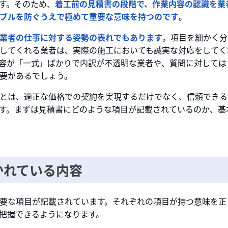
す。そのため、
着工前の見積書の段階で、作業内容の認識を業
ブルを防ぐうえで極めて重要な意味を持つのです
。
業者の仕事に対する姿勢の表れでもあります
。項目を細かく分
してくれる業者は、実際の施工においても誠実な対応をしてく
容が「一式」ばかりで内訳が不透明な業者や、質問に対しては
要があるでしょう。
とは、適正な価格での契約を実現するだけでなく、信頼できる
す。まずは見積書にどのような項目が記載されているのか、基
かれている内容
要な項目が記載されています。それぞれの項目が持つ意味を正
把握できるようになります。