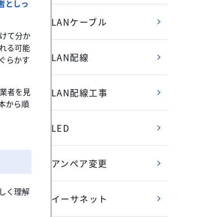
者としっ
LANケーブル
けて分か
れる可能
LAN配線
ぐらかす
業者を見
LAN配線工事
本から順
LED
アンペア変更
しく理解
イーサネット