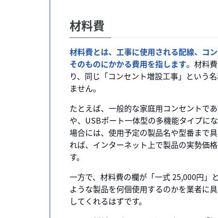
材料費
材料費とは、工事に使用される配線、コン
そのものにかかる費用を指します
。材料費
り、同じ「コンセント増設工事」という名
ません。
たとえば、一般的な家庭用コンセントであ
や、USBポート一体型の多機能タイプに
場合には、使用予定の製品名や型番まで具
れば、インターネット上で製品の実勢価格
す。
一方で、材料費の欄が「一式 25,000
ような製品を何個使用するのかを業者に具
してくれるはずです。