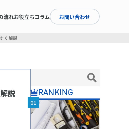
の流れ
お役立ちコラム
お問い合わせ
すく解説
く解説
RANKING