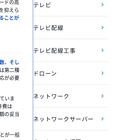
ードの高
テレビ
を抑えら
ることが
テレビ配線
テレビ配線工事
数、そし
は第二種
ドローン
応が必要
ネットワーク
れていま
件費は
金額の妥当
ネットワークサーバー
とが一般