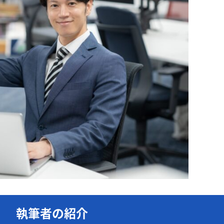
執筆者の紹介