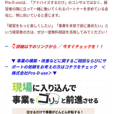
Pro-D-useは、「アドバイスするだけ」のコンサルではなく、経
営者の隣に立って一緒に動いてくれるパートナーを求めている会
社に、特に向いていると感じます。
「経営をもっと楽しくしたい」「事業を本気で前に進めたい」と
いう経営者の方は、ぜひ一度無料相談を活用してみてください！
👇 詳細は下のリンクから ／ 今すぐチェックを！！
▼
事業の構築・改善などに関するご相談ならびにサ
ポートの依頼をお考えの方はコチラをチェック ＜
株式会社Pro-D-use＞
▼