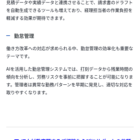
見積データや実績データと連携させることで、請求書のドラフト
を自動生成できるツールも増えており、経理担当者の作業負担を
軽減する効果が期待できます。
勤怠管理
働き方改革への対応が求められる中、勤怠管理の効率化も重要な
テーマです。
AIを活用した勤怠管理システムでは、打刻データから残業時間の
傾向を分析し、労務リスクを事前に把握することが可能になりま
す。管理者は異常な勤務パターンを早期に発見し、適切な対応を
取りやすくなります。