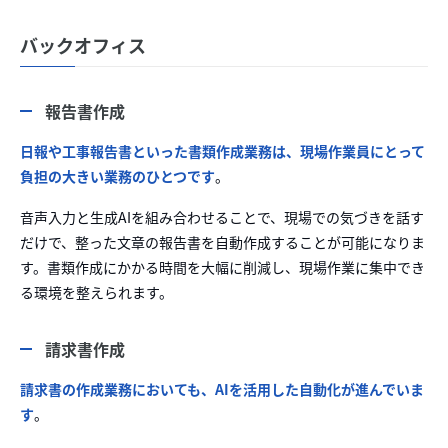
バックオフィス
報告書作成
日報や工事報告書といった書類作成業務は、現場作業員にとって
負担の大きい業務のひとつです
。
音声入力と生成AIを組み合わせることで、現場での気づきを話す
だけで、整った文章の報告書を自動作成することが可能になりま
す。書類作成にかかる時間を大幅に削減し、現場作業に集中でき
る環境を整えられます。
請求書作成
請求書の作成業務においても、AIを活用した自動化が進んでいま
す
。