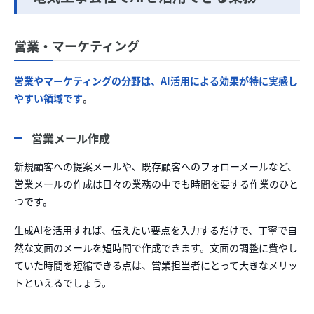
営業・マーケティング
営業やマーケティングの分野は、AI活用による効果が特に実感し
やすい領域です
。
営業メール作成
新規顧客への提案メールや、既存顧客へのフォローメールなど、
営業メールの作成は日々の業務の中でも時間を要する作業のひと
つです。
生成AIを活用すれば、伝えたい要点を入力するだけで、丁寧で自
然な文面のメールを短時間で作成できます。文面の調整に費やし
ていた時間を短縮できる点は、営業担当者にとって大きなメリッ
トといえるでしょう。