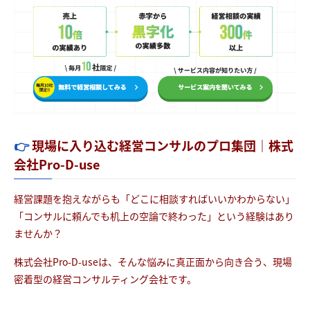
👉
現場に入り込む経営コンサルのプロ集団｜株式
会社Pro-D-use
経営課題を抱えながらも「どこに相談すればいいかわからない」
「コンサルに頼んでも机上の空論で終わった」という経験はあり
ませんか？
株式会社Pro-D-useは、そんな悩みに真正面から向き合う、現場
密着型の経営コンサルティング会社です。