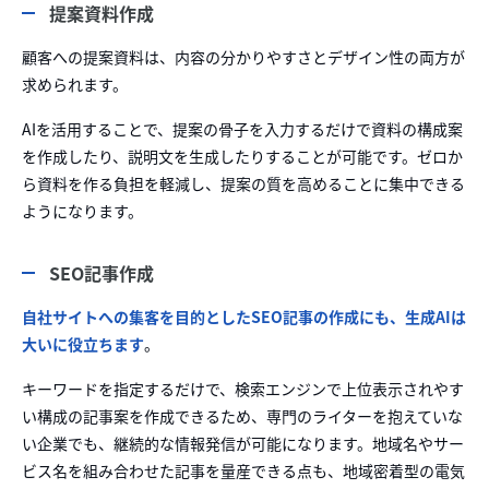
提案資料作成
顧客への提案資料は、内容の分かりやすさとデザイン性の両方が
求められます。
AIを活用することで、提案の骨子を入力するだけで資料の構成案
を作成したり、説明文を生成したりすることが可能です。ゼロか
ら資料を作る負担を軽減し、提案の質を高めることに集中できる
ようになります。
SEO記事作成
自社サイトへの集客を目的としたSEO記事の作成にも、生成AIは
大いに役立ちます
。
キーワードを指定するだけで、検索エンジンで上位表示されやす
い構成の記事案を作成できるため、専門のライターを抱えていな
い企業でも、継続的な情報発信が可能になります。地域名やサー
ビス名を組み合わせた記事を量産できる点も、地域密着型の電気