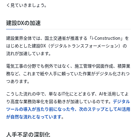
く見ていきましょう。
建設DXの加速
建設業界全体では、国土交通省が推進する「i-Construction」を
はじめとした建設DX（デジタルトランスフォーメーション）の
流れが加速しています。
電気工事の分野でも例外ではなく、施工管理や図面作成、積算業
務など、これまで紙や人手に頼っていた作業がデジタル化されつ
つあります。
こうした流れの中で、単なるIT化にとどまらず、AIを活用してよ
り高度な業務効率化を図る動きが加速しているのです。
デジタル
ツールの導入が当たり前になった今、次のステップとしてAI活用
が自然な流れとなっています
。
人手不足の深刻化