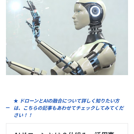
★
ドローンとAIの融合について詳しく知りたい方
は、こちらの記事もあわせてチェックしてみてくだ
さい！！