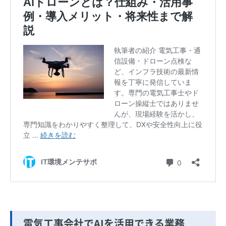
電気工事会社でAIを活用できる業務