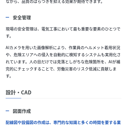
ながら、品質のばらつきを抑える効果が期待できます。
安全管理
現場の安全管理は、電気工事において最も重要な要素のひとつで
す。
AIカメラを用いた画像解析により、作業員のヘルメット着用状況
や、危険エリアへの侵入を自動的に検知するシステムも実用化さ
れています。人の目だけでは見落としがちな危険箇所を、AIが補
完的にチェックすることで、労働災害のリスク低減に貢献しま
す。
設計・CAD
図面作成
配線図や設備図の作成は、専門的な知識と多くの時間を要する業