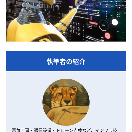
執筆者の紹介
電気工事・通信設備・ドローン点検など、インフラ技