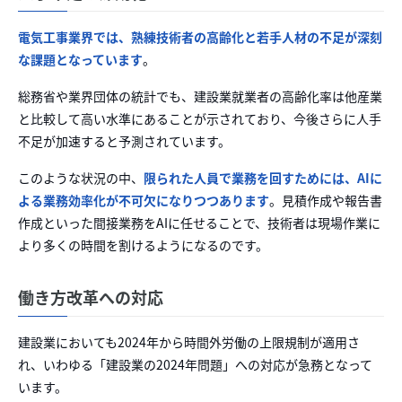
電気工事業界では、熟練技術者の高齢化と若手人材の不足が深刻
な課題となっています
。
総務省や業界団体の統計でも、建設業就業者の高齢化率は他産業
と比較して高い水準にあることが示されており、今後さらに人手
不足が加速すると予測されています。
このような状況の中、
限られた人員で業務を回すためには、AIに
よる業務効率化が不可欠になりつつあります
。見積作成や報告書
作成といった間接業務をAIに任せることで、技術者は現場作業に
より多くの時間を割けるようになるのです。
働き方改革への対応
建設業においても2024年から時間外労働の上限規制が適用さ
れ、いわゆる「建設業の2024年問題」への対応が急務となって
います。