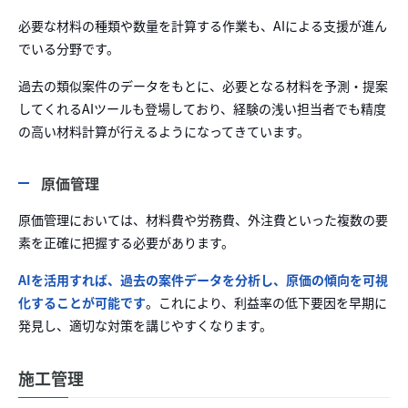
必要な材料の種類や数量を計算する作業も、AIによる支援が進ん
でいる分野です。
過去の類似案件のデータをもとに、必要となる材料を予測・提案
してくれるAIツールも登場しており、経験の浅い担当者でも精度
の高い材料計算が行えるようになってきています。
原価管理
原価管理においては、材料費や労務費、外注費といった複数の要
素を正確に把握する必要があります。
AIを活用すれば、過去の案件データを分析し、原価の傾向を可視
化することが可能です
。これにより、利益率の低下要因を早期に
発見し、適切な対策を講じやすくなります。
施工管理