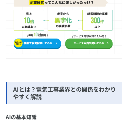
AIとは？電気工事業界との関係をわかり
やすく解説
AIの基本知識