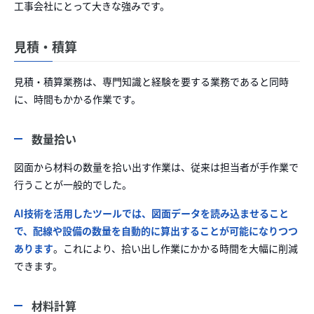
工事会社にとって大きな強みです。
見積・積算
見積・積算業務は、専門知識と経験を要する業務であると同時
に、時間もかかる作業です。
数量拾い
図面から材料の数量を拾い出す作業は、従来は担当者が手作業で
行うことが一般的でした。
AI技術を活用したツールでは、図面データを読み込ませること
で、配線や設備の数量を自動的に算出することが可能になりつつ
あります
。これにより、拾い出し作業にかかる時間を大幅に削減
できます。
材料計算