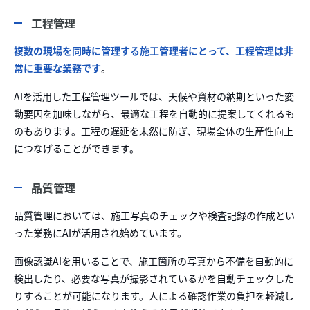
工程管理
複数の現場を同時に管理する施工管理者にとって、工程管理は非
常に重要な業務です
。
AIを活用した工程管理ツールでは、天候や資材の納期といった変
動要因を加味しながら、最適な工程を自動的に提案してくれるも
のもあります。工程の遅延を未然に防ぎ、現場全体の生産性向上
につなげることができます。
品質管理
品質管理においては、施工写真のチェックや検査記録の作成とい
った業務にAIが活用され始めています。
画像認識AIを用いることで、施工箇所の写真から不備を自動的に
検出したり、必要な写真が撮影されているかを自動チェックした
りすることが可能になります。人による確認作業の負担を軽減し