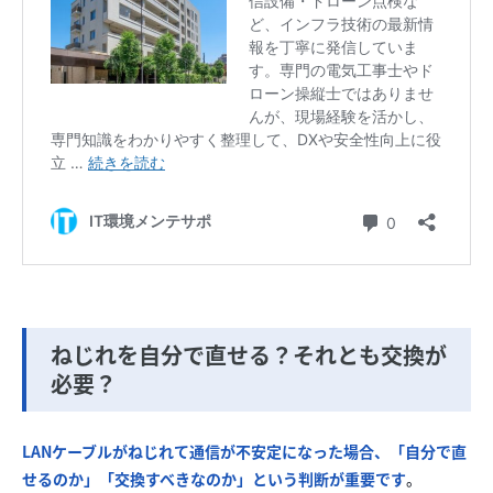
ねじれを自分で直せる？それとも交換が
必要？
LANケーブルがねじれて通信が不安定になった場合、「自分で直
せるのか」「交換すべきなのか」という判断が重要です
。