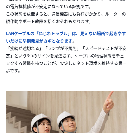
の電気抵抗値が不安定になっている証拠です。
この状態を放置すると、通信機器にも負荷がかかり、ルーターの
誤作動やポート故障を招くおそれもあります。
LANケーブルの「ねじれトラブル」は、見えない場所で起きやす
いだけに早期発見がカギとなります
。
「接続が途切れる」「ランプが不規則」「スピードテストが不安
定」という3つのサインを見逃さず、ケーブルの物理状態をチェ
ックする習慣を持つことが、安定したネット環境を維持する第一
歩です。