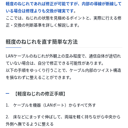
軽度のねじれであれば修正が可能ですが、内部の導線が断線して
いる場合は修理よりも交換が確実です
。
ここでは、ねじれの状態を見極めるポイントと、実際に行える修
正・交換の判断基準を詳しく解説します。
軽度のねじれを直す簡単な方法
LANケーブルのねじれが外観上の歪み程度で、通信自体が途切れ
ていない場合は、自分で修正できる可能性があります。
以下の手順をゆっくり行うことで、ケーブル内部のツイスト構造
を損なわずに整えることができます。
【軽度ねじれの修正手順】
1. ケーブルを機器（LANポート）からすべて外す
2. 床などにまっすぐ伸ばして、両端を軽く持ちながら中央から
外側へ撫でるように整える