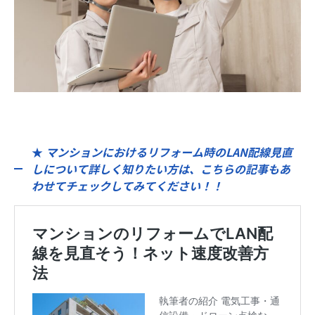
★
マンションにおけるリフォーム時のLAN配線見直
しについて詳しく知りたい方は、こちらの記事もあ
わせてチェックしてみてください！！