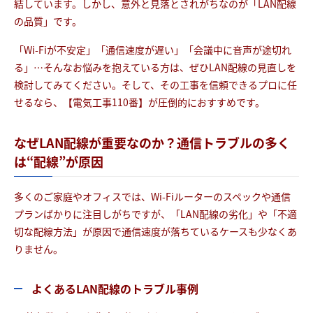
結しています。しかし、意外と見落とされがちなのが「LAN配線
の品質」です。
「Wi-Fiが不安定」「通信速度が遅い」「会議中に音声が途切れ
る」…そんなお悩みを抱えている方は、ぜひLAN配線の見直しを
検討してみてください。そして、その工事を信頼できるプロに任
せるなら、【電気工事110番】が圧倒的におすすめです。
なぜLAN配線が重要なのか？通信トラブルの多く
は“配線”が原因
多くのご家庭やオフィスでは、Wi-Fiルーターのスペックや通信
プランばかりに注目しがちですが、「LAN配線の劣化」や「不適
切な配線方法」が原因で通信速度が落ちているケースも少なくあ
りません。
よくあるLAN配線のトラブル事例