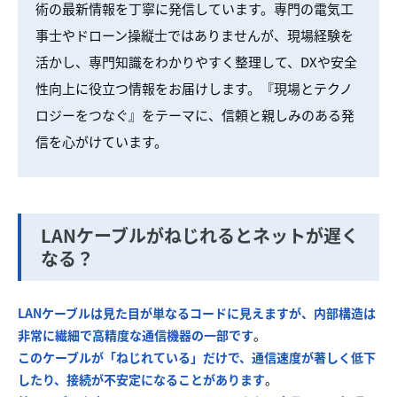
術の最新情報を丁寧に発信しています。専門の電気工
事士やドローン操縦士ではありませんが、現場経験を
活かし、専門知識をわかりやすく整理して、DXや安全
性向上に役立つ情報をお届けします。『現場とテクノ
ロジーをつなぐ』をテーマに、信頼と親しみのある発
信を心がけています。
LANケーブルがねじれるとネットが遅く
なる？
LANケーブルは見た目が単なるコードに見えますが、内部構造は
非常に繊細で高精度な通信機器の一部です
。
このケーブルが「ねじれている」だけで、通信速度が著しく低下
したり、接続が不安定になることがあります
。