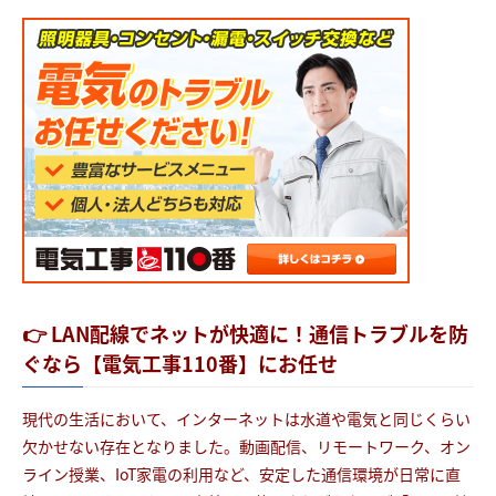
👉 LAN配線でネットが快適に！通信トラブルを防
ぐなら【電気工事110番】にお任せ
現代の生活において、インターネットは水道や電気と同じくらい
欠かせない存在となりました。動画配信、リモートワーク、オン
ライン授業、IoT家電の利用など、安定した通信環境が日常に直