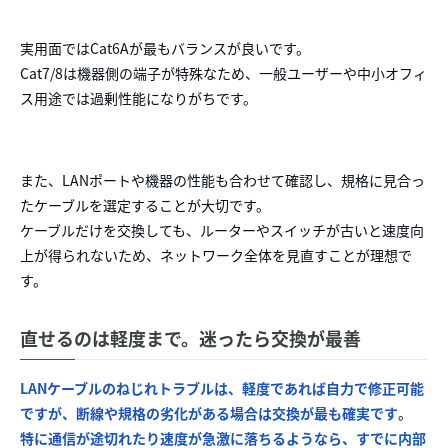
実用面ではCat6Aが最もバランスが良いです。
Cat7/8は機器側の端子が特殊なため、一般ユーザーや中小オフィ
ス用途では過剰性能になりがちです。
また、LANポートや機器の性能も合わせて確認し、規格に見合っ
たケーブルを選定することが大切です。
ケーブルだけを交換しても、ルーターやスイッチが古いと速度向
上が得られないため、ネットワーク全体を見直すことが理想で
す。
直せるのは軽度まで。迷ったら交換が最善
LANケーブルのねじれトラブルは、軽度であれば自力で修正可能
ですが、断線や規格の劣化がある場合は交換が最も確実です
。
特に通信が途切れたり速度が急激に落ちるようなら、すでに内部