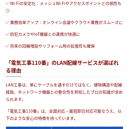
✅ Wi-Fiの安定化：メッシュWi-Fiやアクセスポイントとの相性も
◎
✅ 業務効率アップ：オンライン会議やクラウド業務がスムーズに
✅ 防犯カメラやIoT機器との連携が快適に
✅ 将来の回線増設やリフォーム時の拡張性も確保
「電気工事110番」のLAN配線サービスが選ばれ
る理由
LAN工事は、単にケーブルを通すだけではなく、建物構造や配線
経路、ネットワーク機器との整合性を熟知したプロの知識が求め
られます。
「電気工事110番」は、全国対応・最短即日対応可能なうえ、以
下のような安心の特徴を持っています。