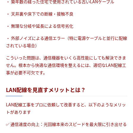
・ 築年数の経った住宅で使用されている古いLANケーブル
・ 天井裏や床下での断線・接触不良
・ 無理な分岐や延長による信号劣化
・ 外部ノイズによる通信エラー（特に電源ケーブルと並行に配線
されている場合）
こういった問題は、通信機器をいくら高性能にしても解決できま
せん。根本から快適な通信環境を整えるには、適切なLAN配線工
事が必要不可欠です。
LAN配線を見直すメリットとは？
LAN配線工事をプロに依頼して改善すると、以下のようなメリッ
トがあります
✅ 通信速度の向上：光回線本来のスピードを最大限に引き出せる