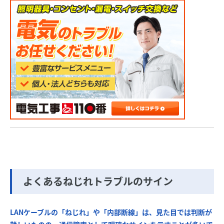
よくあるねじれトラブルのサイン
LANケーブルの「ねじれ」や「内部断線」は、見た目では判断が