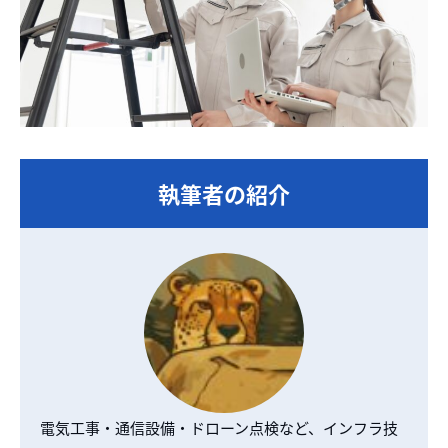
執筆者の紹介
電気工事・通信設備・ドローン点検など、インフラ技