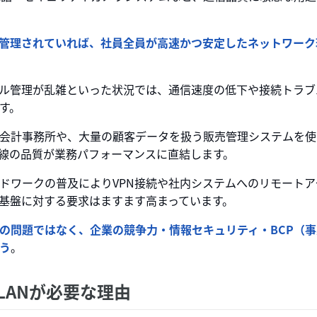
・管理されていれば、社員全員が高速かつ安定したネットワーク
ル管理が乱雑といった状況では、通信速度の低下や接続トラブ
す。
会計事務所や、大量の顧客データを扱う販売管理システムを使
配線の品質が業務パフォーマンスに直結します。
ドワークの普及によりVPN接続や社内システムへのリモートア
基盤に対する要求はますます高まっています。
の問題ではなく、企業の競争力・情報セキュリティ・BCP（
う
。
線LANが必要な理由