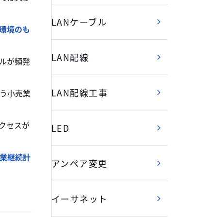
LANケーブル
環境のも
LAN配線
ルが頻発
LAN配線工事
う小売業
クセスが
LED
事業継続計
アンペア変更
イーサネット