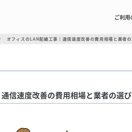
ご利用
オフィスのLAN配線工事｜通信速度改善の費用相場と業者
｜通信速度改善の費用相場と業者の選