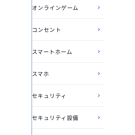
オンラインゲーム
コンセント
スマートホーム
スマホ
セキュリティ
セキュリティ設備