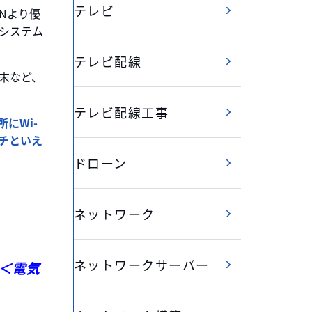
テレビ
Nより優
Sシステム
テレビ配線
末など、
テレビ配線工事
にWi-
チといえ
ドローン
ネットワーク
ネットワークサーバー
＜電気