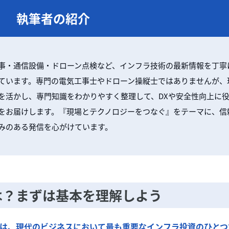
執筆者の紹介
事・通信設備・ドローン点検など、インフラ技術の最新情報を丁寧
ています。専門の電気工事士やドローン操縦士ではありませんが、
を活かし、専門知識をわかりやすく整理して、DXや安全性向上に
をお届けします。『現場とテクノロジーをつなぐ』をテーマに、信
みのある発信を心がけています。
は？まずは基本を理解しよう
は、現代のビジネスにおいて最も重要なインフラ投資のひとつ