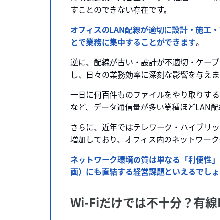
すことのできない存在です。
オフィスのLAN配線が適切に設計・施工
とで業務に集中することができます
。
逆に、配線が古い・設計が不適切・ケーブ
し、日々の業務効率に深刻な影響を与えま
一日に何百件ものファイルをやり取りする
など、データ通信量が多い業種ほどLAN
さらに、近年ではテレワーク・ハイブリッ
増加しており、オフィス内のネットワーク
ネットワーク環境の質は単なる「利便性」
画）にも直結する経営課題といえるでしょ
Wi-Fiだけでは不十分？有