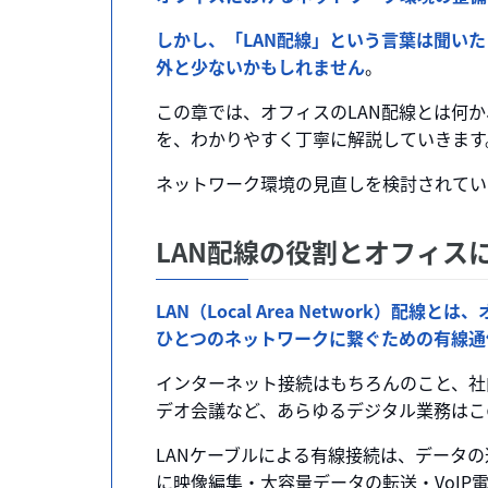
しかし、「LAN配線」という言葉は聞い
外と少ないかもしれません
。
この章では、オフィスのLAN配線とは何
を、わかりやすく丁寧に解説していきます
ネットワーク環境の見直しを検討されてい
LAN配線の役割とオフィス
LAN（Local Area Network）
ひとつのネットワークに繋ぐための有線通
インターネット接続はもちろんのこと、社
デオ会議など、あらゆるデジタル業務はこ
LANケーブルによる有線接続は、データ
に映像編集・大容量データの転送・VoI