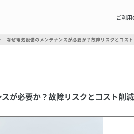
ご利用
なぜ電気設備のメンテナンスが必要か？故障リスクとコスト
ンスが必要か？故障リスクとコスト削