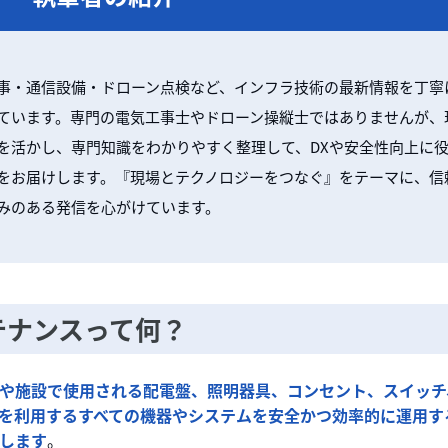
事・通信設備・ドローン点検など、インフラ技術の最新情報を丁寧
ています。専門の電気工事士やドローン操縦士ではありませんが、
を活かし、専門知識をわかりやすく整理して、DXや安全性向上に
をお届けします。『現場とテクノロジーをつなぐ』をテーマに、信
みのある発信を心がけています。
テナンスって何？
や施設で使用される配電盤、照明器具、コンセント、スイッチ
を利用するすべての機器やシステムを安全かつ効率的に運用す
します
。