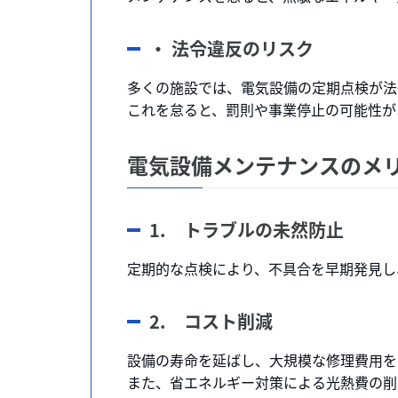
・ 法令違反のリスク
多くの施設では、電気設備の定期点検が法
これを怠ると、罰則や事業停止の可能性が
電気設備メンテナンスのメ
1. トラブルの未然防止
定期的な点検により、不具合を早期発見し
2. コスト削減
設備の寿命を延ばし、大規模な修理費用を
また、省エネルギー対策による光熱費の削