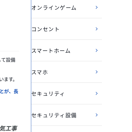
オンラインゲーム
コンセント
スマートホーム
して設備
スマホ
います。
とが、長
セキュリティ
セキュリティ設備
気工事