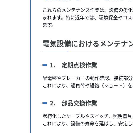
これらのメンテナンス作業は、設備の劣化
まれます。特に近年では、環境保全やコス
ます。
電気設備におけるメンテナ
1. 定期点検作業
配電盤やブレーカーの動作確認、接続部分
これにより、過負荷や短絡（ショート）を
2. 部品交換作業
老朽化したケーブルやスイッチ、照明器具
これにより、設備の寿命を延ばし、安定し