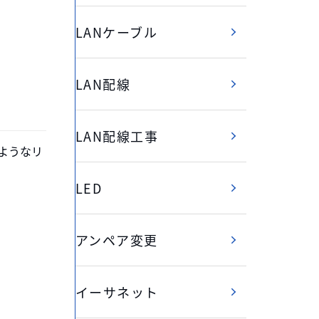
LANケーブル
LAN配線
LAN配線工事
ようなリ
LED
アンペア変更
イーサネット