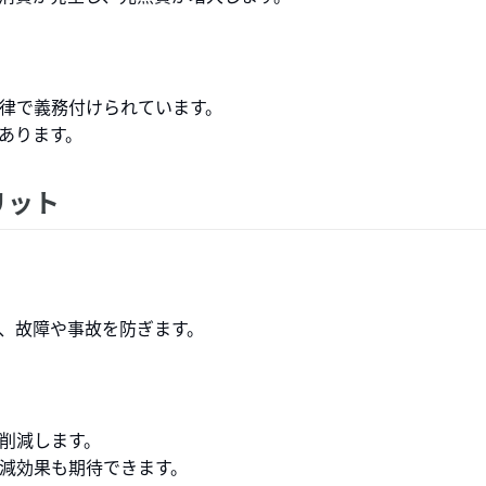
律で義務付けられています。
あります。
リット
、故障や事故を防ぎます。
削減します。
減効果も期待できます。