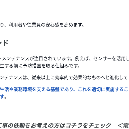
り、利用者や従業員の安心感を高めます。
ンド
ートメンテナンスが注目されています。例えば、センサーを活用
生する前に予防措置を取る仕組みです。
ンテナンスは、従来以上に効率的で効果的なものへと進化して
生活や業務環境を支える基盤であり、これを適切に実施するこ
す
。
工事の依頼をお考えの方はコチラをチェック ＜電