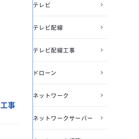
テレビ
テレビ配線
テレビ配線工事
ドローン
ネットワーク
気工事
ネットワークサーバー