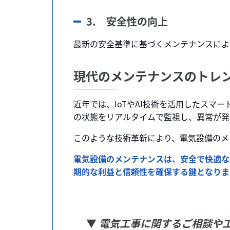
3. 安全性の向上
最新の安全基準に基づくメンテナンスによ
現代のメンテナンスのトレ
近年では、IoTやAI技術を活用したスマ
の状態をリアルタイムで監視し、異常が発
このような技術革新により、電気設備のメ
電気設備のメンテナンスは、安全で快適な
期的な利益と信頼性を確保する鍵となりま
▼
電気工事に関するご相談や