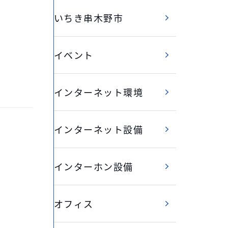
いちき串木野市
イベント
インターネット環境
インターネット設備
インターホン設備
オフィス