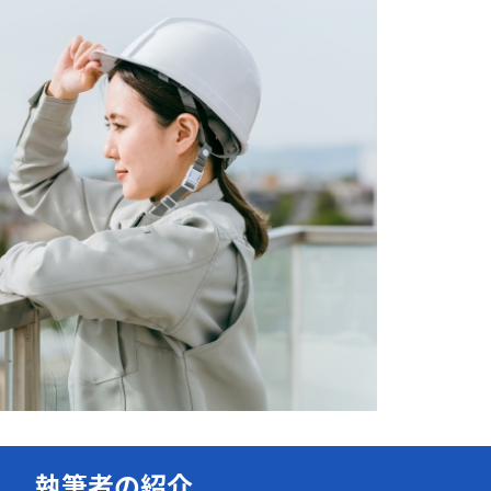
執筆者の紹介