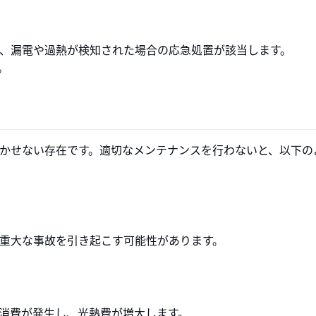
、漏電や過熱が検知された場合の応急処置が該当します。
。
かせない存在です。適切なメンテナンスを行わないと、以下の
重大な事故を引き起こす可能性があります。
消費が発生し、光熱費が増大します。