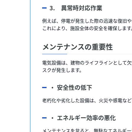
3. 異常時対応作業
例えば、停電が発生した際の迅速な復旧や
これにより、施設全体の安全を確保します
メンテナンスの重要性
電気設備は、建物のライフラインとして欠
スクが発生します。
・ 安全性の低下
老朽化や劣化した設備は、火災や感電など
・ エネルギー効率の悪化
メンテナンスを怠ると、無駄なエネルギー