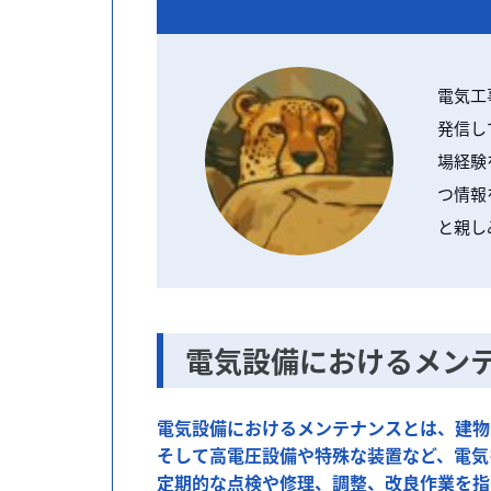
電気工
発信し
場経験
つ情報
と親し
電気設備におけるメン
電気設備におけるメンテナンスとは、建物
そして高電圧設備や特殊な装置など、電気
定期的な点検や修理、調整、改良作業を指