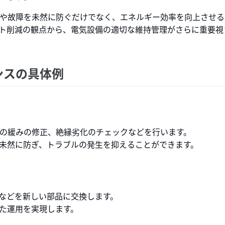
や故障を未然に防ぐだけでなく、エネルギー効率を向上させる
ト削減の観点から、電気設備の適切な維持管理がさらに重要視
ンスの具体例
の緩みの修正、絶縁劣化のチェックなどを行います。
未然に防ぎ、トラブルの発生を抑えることができます。
などを新しい部品に交換します。
た運用を実現します。