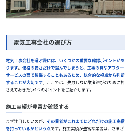
電気工事会社の選び方
電気工事会社を選ぶ際には、いくつかの重要な確認ポイントがあ
ります
。
価格の安さだけで選んでしまうと、工事の質やアフター
サービスの面で後悔することもあるため、総合的な視点から判断
することが大切です
。ここでは、失敗しない業者選びのために押
さえておきたい4つのポイントをご紹介します。
施工実績が豊富か確認する
まず注目したいのが、
その業者がこれまでにどれだけの施工実績
を持っているかという点
です。施工実績が豊富な業者は、さまざ