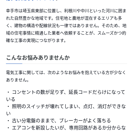
幸手市は埼玉県東部に位置し、利根川や中川といった河川に囲ま
れた自然豊かな地域です。住宅地と農地が混在するエリアも多
く、建物の構造や配線状況も一律ではありません。そのため、地
域の住宅事情に精通した業者へ依頼することが、スムーズかつ的
確な工事の実現につながります。
こんなお悩みありませんか
電気工事に関しては、次のようなお悩みを抱えている方が少なく
ありません。
・ コンセントの数が足りず、延長コードだらけになって
いる
・ 照明のスイッチが壊れてしまい、点灯、消灯ができな
い
・ 古い分電盤のままで、ブレーカーがよく落ちる
・ エアコンを新設したいが、専用回路があるか分からな