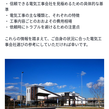
・ 信頼できる電気工事会社を見極めるための具体的な基
準
・ 電気工事の主な種類と、それぞれの特徴
・ 工事内容ごとのおおよその費用相場
・ 依頼時にトラブルを避けるための注意点
これらの情報を踏まえて、ご自身の状況に合った電気工
事会社選びの参考にしていただければ幸いです。