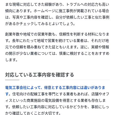
まな現場に対応してきた経験があり、トラブルへの対応力も高い
傾向にあります。ホームページに施工事例が掲載されている場合
は、写真や工事内容を確認し、自分が依頼したい工事と似た事例
があるかチェックしてみるとよいでしょう。
創業年数や地域での営業年数も、信頼性を判断する材料になりま
す。長年にわたって地域で営業を続けている業者は、それだけ地
元での信頼を積み重ねてきた証ともいえます。逆に、実績や情報
の開示が少ない業者については、慎重に検討することをおすすめ
します。
対応している工事内容を確認する
電気工事会社によって、得意とする工事内容には違いがありま
す
。住宅向けの配線工事を専門とする業者もあれば、店舗やオフ
ィスといった商業施設の電気設備を得意とする業者も存在しま
す。依頼したい工事内容に対応しているかどうかを、事前にしっ
かり確認しておくことが大切です。