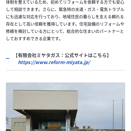
体制を整えているため、初めてリフォームを依頼する方でも安心
して相談できます。さらに、緊急時の水道・ガス・電気トラブル
にも迅速な対応を行っており、地域住民の暮らしを支える頼れる
存在として高い信頼を獲得しています。住宅設備のリフォームや
修繕を検討している方にとって、総合的な住まいのパートナーと
しておすすめできる企業です。
【有限会社ミヤタガス：公式サイトはこちら】
https://www.reform-miyata.jp/