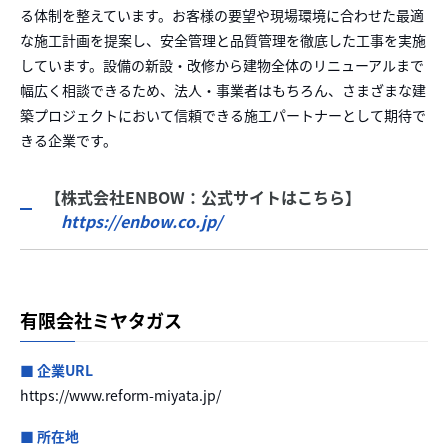
る体制を整えています。お客様の要望や現場環境に合わせた最適
な施工計画を提案し、安全管理と品質管理を徹底した工事を実施
しています。設備の新設・改修から建物全体のリニューアルまで
幅広く相談できるため、法人・事業者はもちろん、さまざまな建
築プロジェクトにおいて信頼できる施工パートナーとして期待で
きる企業です。
【株式会社ENBOW：公式サイトはこちら】
https://enbow.co.jp/
有限会社ミヤタガス
■ 企業URL
https://www.reform-miyata.jp/
■ 所在地