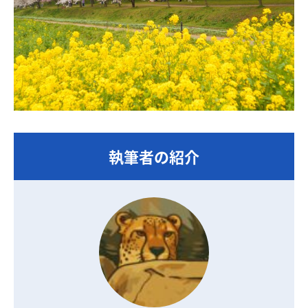
執筆者の紹介