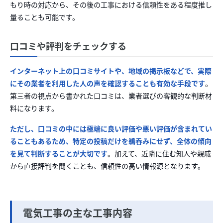
もり時の対応から、その後の工事における信頼性をある程度推し
量ることも可能です。
口コミや評判をチェックする
インターネット上の口コミサイトや、地域の掲示板などで、実際
にその業者を利用した人の声を確認することも有効な手段です
。
第三者の視点から書かれた口コミは、業者選びの客観的な判断材
料になります。
ただし、口コミの中には極端に良い評価や悪い評価が含まれてい
ることもあるため、特定の投稿だけを鵜呑みにせず、全体の傾向
を見て判断することが大切です
。加えて、近隣に住む知人や親戚
から直接評判を聞くことも、信頼性の高い情報源となります。
電気工事の主な工事内容