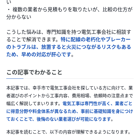
い
・ 複数の業者から見積もりを取りたいが、比較の仕方が
分からない
こうした悩みは、専門知識を持つ電気工事会社に相談す
ることで解消できます。
特に配線の老朽化やブレーカー
のトラブルは、放置すると火災につながるリスクもある
ため、早めの対応が肝心です
。
この記事でわかること
本記事では、幸手市で電気工事会社を探している方に向けて、業
者選びのポイントから工事内容、費用相場、依頼時の注意点まで
幅広く解説してまいります。
電気工事は専門性が高く、業者ごと
に得意分野や料金体系が異なるため、事前に基礎知識を身につけ
ておくことで、後悔のない業者選びが可能になります
。
本記事を読むことで、以下の内容が理解できるようになります。