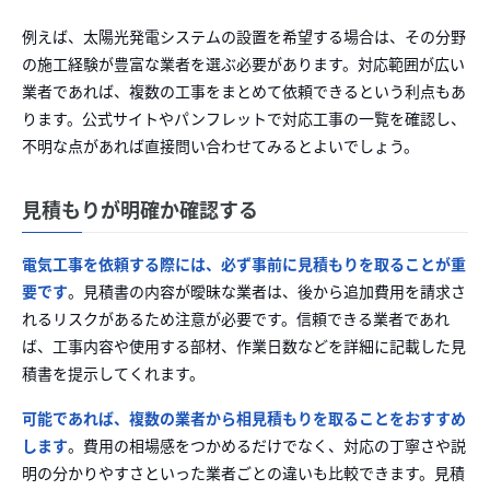
例えば、太陽光発電システムの設置を希望する場合は、その分野
の施工経験が豊富な業者を選ぶ必要があります。対応範囲が広い
業者であれば、複数の工事をまとめて依頼できるという利点もあ
ります。公式サイトやパンフレットで対応工事の一覧を確認し、
不明な点があれば直接問い合わせてみるとよいでしょう。
見積もりが明確か確認する
電気工事を依頼する際には、必ず事前に見積もりを取ることが重
要です
。見積書の内容が曖昧な業者は、後から追加費用を請求さ
れるリスクがあるため注意が必要です。信頼できる業者であれ
ば、工事内容や使用する部材、作業日数などを詳細に記載した見
積書を提示してくれます。
可能であれば、複数の業者から相見積もりを取ることをおすすめ
します
。費用の相場感をつかめるだけでなく、対応の丁寧さや説
明の分かりやすさといった業者ごとの違いも比較できます。見積