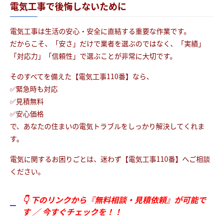
電気工事で後悔しないために
電気工事は生活の安心・安全に直結する重要な作業です。
だからこそ、「安さ」だけで業者を選ぶのではなく、「実績」
「対応力」「信頼性」で選ぶことが非常に大切です。
そのすべてを備えた【電気工事110番】なら、
✅緊急時も対応
✅見積無料
✅安心価格
で、あなたの住まいの電気トラブルをしっかり解決してくれま
す。
電気に関するお困りごとは、迷わず【電気工事110番】へご相談
ください。
👇 下のリンクから『無料相談・見積依頼』が可能で
す ／ 今すぐチェックを！！