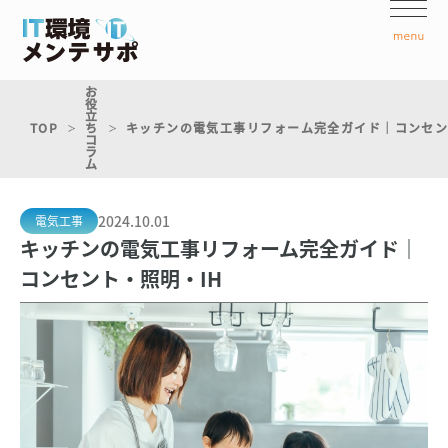
お
役
立
TOP
ち
キッチンの電気工事リフォーム完全ガイド｜コンセン
コ
ラ
ム
2024.10.01
電気工事
キッチンの電気工事リフォーム完全ガイド｜
コンセント・照明・IH