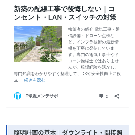
照明計画の基本｜ダウンライト・間接照