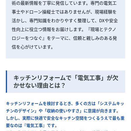
術の最新情報を丁寧に発信しています。専門の電気工
事士やドローン操縦士ではありませんが、現場経験を
活かし、専門知識をわかりやすく整理して、DXや安全
性向上に役立つ情報をお届けします。『現場とテクノ
ロジーをつなぐ』をテーマに、信頼と親しみのある発
信を心がけています。
キッチンリフォームで「電気工事」が欠
かせない理由とは？
キッチンリフォームを検討するとき、多くの方は「システムキッ
チンのデザイン」や「収納の使いやすさ」に意識が向きます
。
しかし、実際に快適で安全なキッチン空間をつくるうえで最も重
要なのは『電気工事』です
。