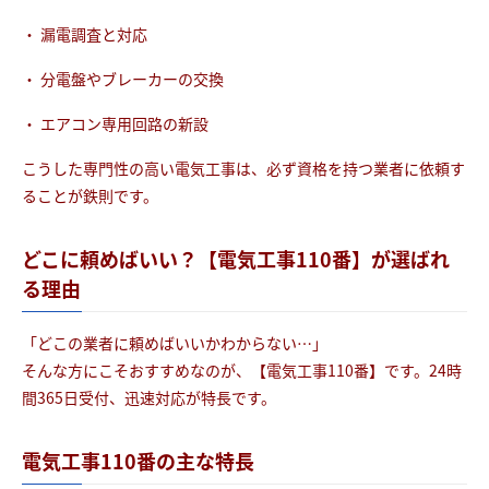
・ 漏電調査と対応
・ 分電盤やブレーカーの交換
・ エアコン専用回路の新設
こうした専門性の高い電気工事は、必ず資格を持つ業者に依頼す
ることが鉄則です。
どこに頼めばいい？【電気工事110番】が選ばれ
る理由
「どこの業者に頼めばいいかわからない…」
そんな方にこそおすすめなのが、【電気工事110番】です。24時
間365日受付、迅速対応が特長です。
電気工事110番の主な特長