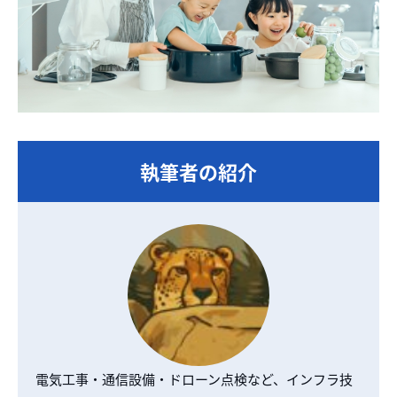
執筆者の紹介
電気工事・通信設備・ドローン点検など、インフラ技