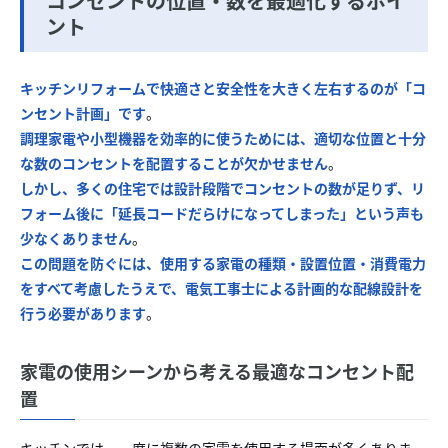
コンセントの位置・数を最適化するポイ
ント
キッチンリフォームで快適さと安全性を大きく左右するのが「コ
ンセント計画」です
。
調理家電や小型機器を効率的に使うためには、適切な位置と十分
な数のコンセントを配置することが欠かせません
。
しかし、多くの住宅では設計段階でコンセントの数が足りず、リ
フォーム後に「延長コードだらけになってしまった」という声も
少なくありません
。
この問題を防ぐには、使用する家電の種類・設置位置・消費電力
をすべて考慮したうえで、電気工事士による計画的な配線設計を
行う必要があります
。
家電の使用シーンから考える最適なコンセント配
置