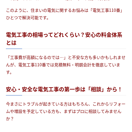
このように、住まいの電気に関するお悩みは「電気工事110番」
ひとつで解決可能です。
電気工事の相場ってどれくらい？安心の料金体系
とは
「工事費が高額になるのでは…」と不安な方も多いかもしれませ
んが、電気工事110番では見積無料・明朗会計を徹底していま
す。
安心・安全な電気工事の第一歩は「相談」から！
今まさにトラブルが起きている方はもちろん、これからリフォー
ムや増設を予定している方も、まずはプロに相談してみません
か？