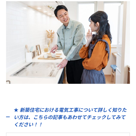
★
新築住宅における電気工事について詳しく知りた
い方は、こちらの記事もあわせてチェックしてみて
ください！！