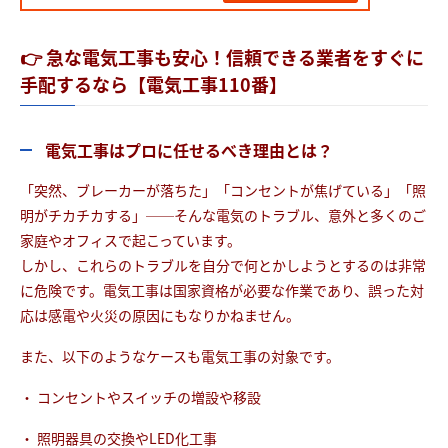
👉 急な電気工事も安心！信頼できる業者をすぐに
手配するなら【電気工事110番】
電気工事はプロに任せるべき理由とは？
「突然、ブレーカーが落ちた」「コンセントが焦げている」「照
明がチカチカする」──そんな電気のトラブル、意外と多くのご
家庭やオフィスで起こっています。
しかし、これらのトラブルを自分で何とかしようとするのは非常
に危険です。電気工事は国家資格が必要な作業であり、誤った対
応は感電や火災の原因にもなりかねません。
また、以下のようなケースも電気工事の対象です。
・ コンセントやスイッチの増設や移設
・ 照明器具の交換やLED化工事