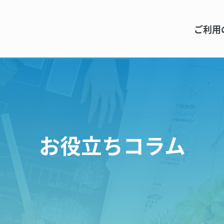
ご利用
お役立ちコラム