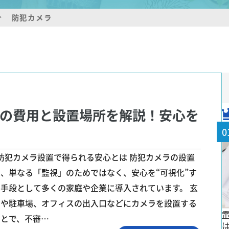
防犯カメラ
の費用と設置場所を解説！安心を
 防犯カメラ設置で得られる安心とは 防犯カメラの設置
は、単なる「監視」のためではなく、安心を“可視化”す
る手段として多くの家庭や企業に導入されています。 玄
関や駐車場、オフィスの出入口などにカメラを設置する
ことで、不審…