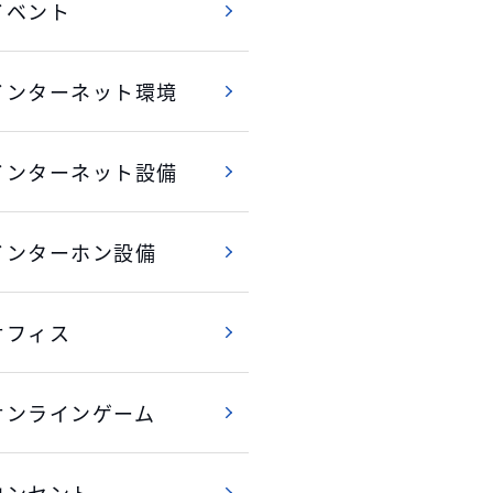
イベント
インターネット環境
インターネット設備
インターホン設備
オフィス
オンラインゲーム
コンセント