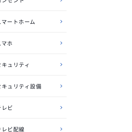
スマートホーム
スマホ
セキュリティ
セキュリティ設備
テレビ
テレビ配線