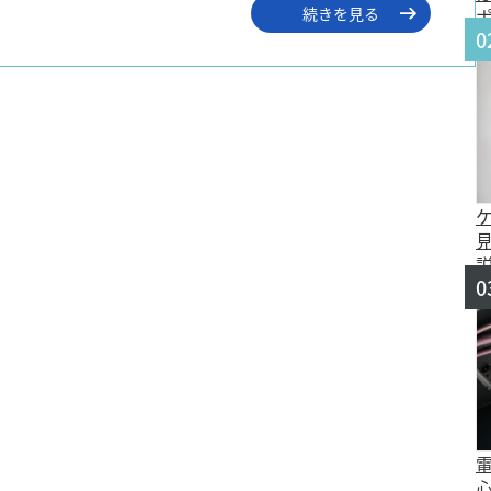
続きを見る