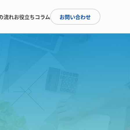
の流れ
お役立ちコラム
お問い合わせ