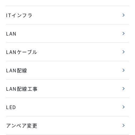
ITインフラ
LAN
LANケーブル
LAN配線
LAN配線工事
LED
アンペア変更