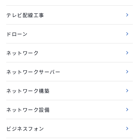
テレビ配線工事
ドローン
ネットワーク
ネットワークサーバー
ネットワーク構築
ネットワーク設備
ビジネスフォン