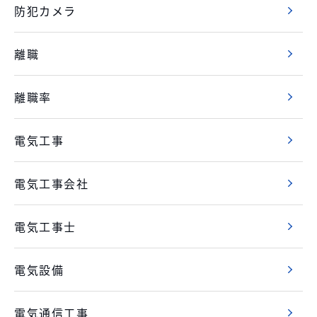
防犯カメラ
離職
離職率
電気工事
電気工事会社
電気工事士
電気設備
電気通信工事