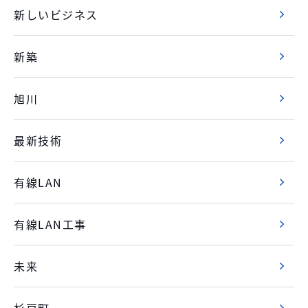
新しいビジネス
新築
旭川
最新技術
有線LAN
有線LAN工事
未来
杉戸町