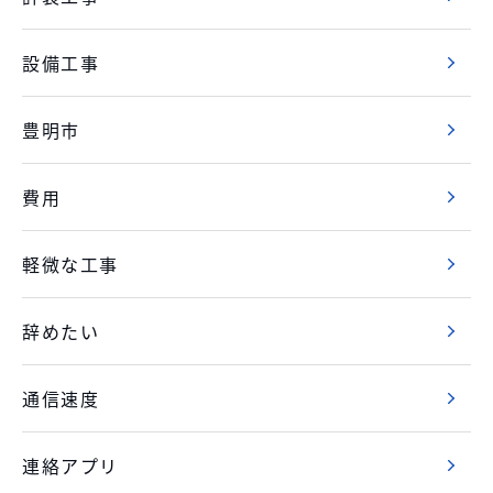
設備工事
豊明市
費用
軽微な工事
辞めたい
通信速度
連絡アプリ