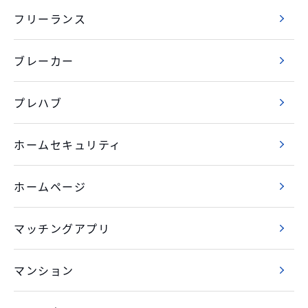
フリーランス
ブレーカー
プレハブ
ホームセキュリティ
ホームページ
マッチングアプリ
マンション