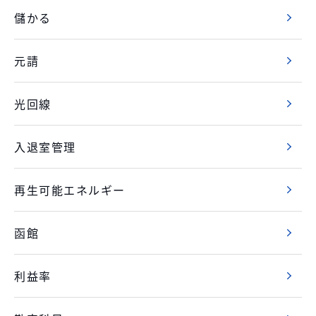
儲かる
元請
光回線
入退室管理
再生可能エネルギー
函館
利益率