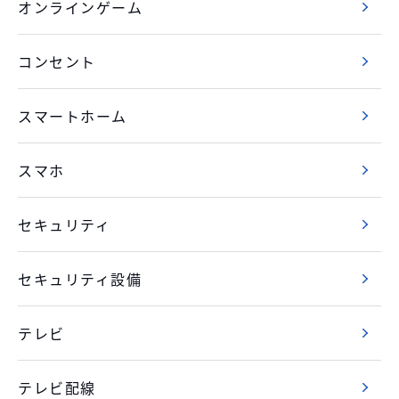
オンラインゲーム
コンセント
スマートホーム
スマホ
セキュリティ
セキュリティ設備
テレビ
テレビ配線