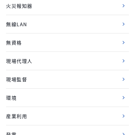
火災報知器
無線LAN
無資格
現場代理人
現場監督
環境
産業利用
発電