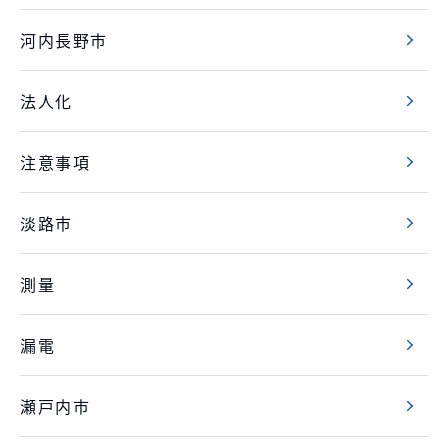
河内長野市
法人化
注意事項
淡路市
測量
漏電
瀬戸内市