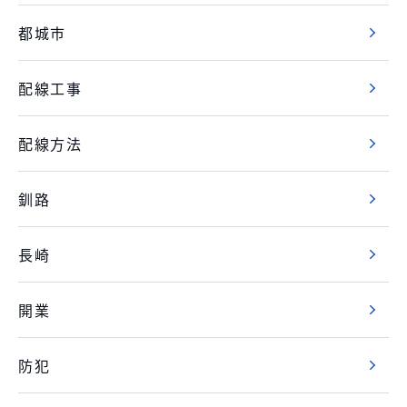
都城市
配線工事
配線方法
釧路
長崎
開業
防犯