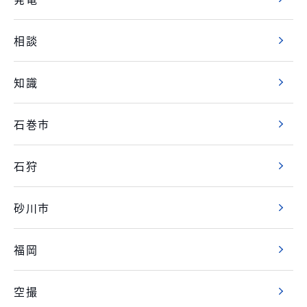
相談
知識
石巻市
石狩
砂川市
福岡
空撮