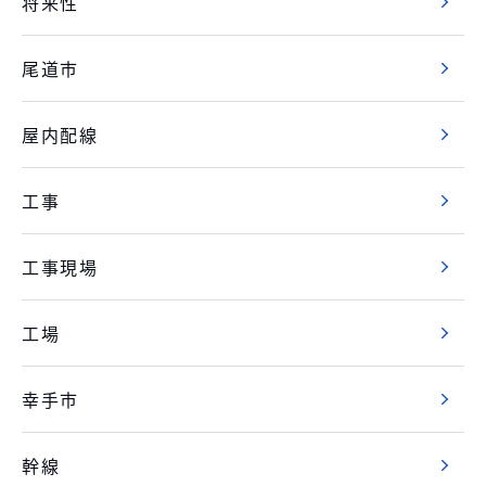
将来性
尾道市
屋内配線
工事
工事現場
工場
幸手市
幹線