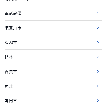
電話設備
須賀川市
飯塚市
館林市
香美市
魚津市
鳴門市