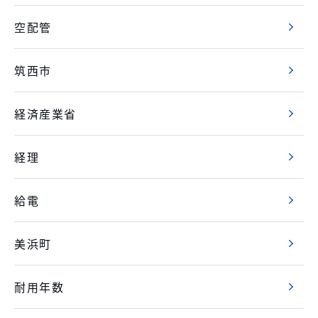
空配管
筑西市
経済産業省
経理
給電
美浜町
耐用年数