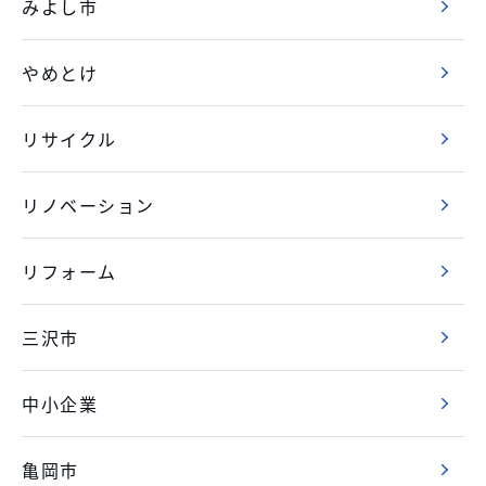
みよし市
やめとけ
リサイクル
リノベーション
リフォーム
三沢市
中小企業
亀岡市