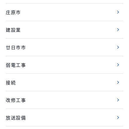
庄原市
建設業
廿日市市
弱電工事
接続
改修工事
放送設備