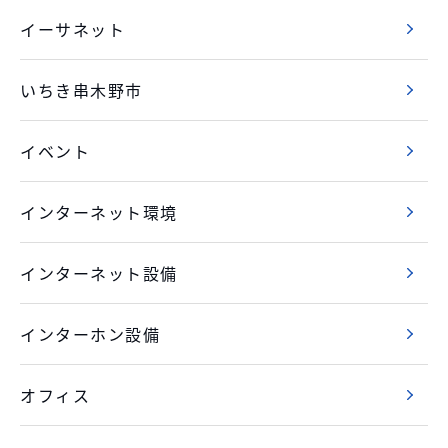
イーサネット
いちき串木野市
イベント
インターネット環境
インターネット設備
インターホン設備
オフィス