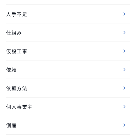
人手不足
仕組み
仮設工事
依頼
依頼方法
個人事業主
倒産