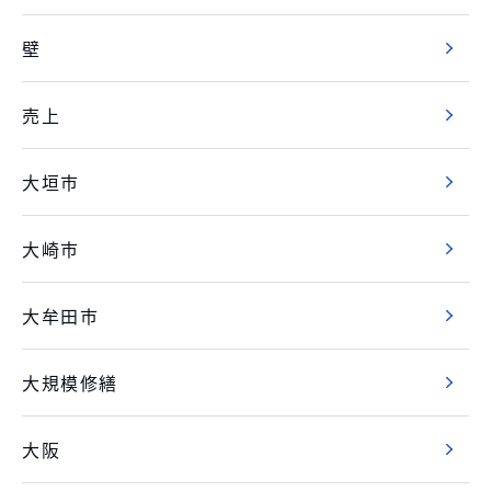
壁
売上
大垣市
大崎市
大牟田市
大規模修繕
大阪