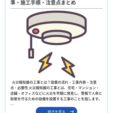
準・施工手順・注意点まとめ
  火災報知器の工事とは？設置の流れ・工事内容・注意
点・必要性 火災報知器の工事とは、住宅・マンション・
店舗・オフィスなどに火災を早期に発見し、警報で人命と
財産を守るための設備を設置する工事のことを指します。 
…
続きを見る