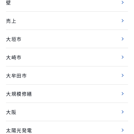
壁
売上
大垣市
大崎市
大牟田市
大規模修繕
大阪
太陽光発電