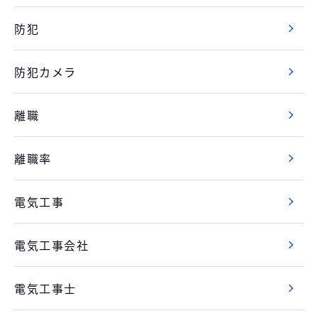
防犯
防犯カメラ
離職
離職率
電気工事
電気工事会社
電気工事士