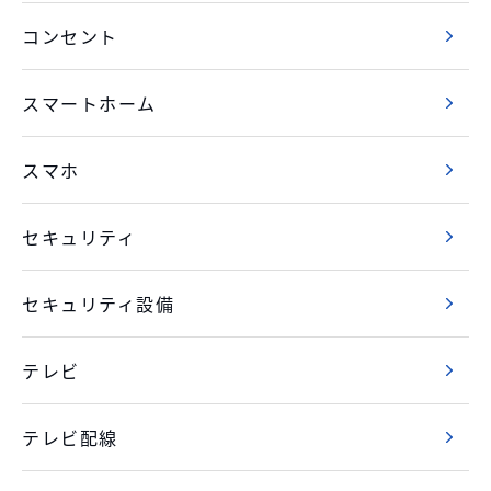
コンセント
スマートホーム
スマホ
セキュリティ
セキュリティ設備
テレビ
テレビ配線