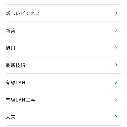
新しいビジネス
新築
旭川
最新技術
有線LAN
有線LAN工事
未来