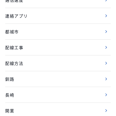
通信速度
連絡アプリ
都城市
配線工事
配線方法
釧路
長崎
開業