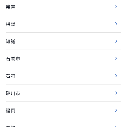
発電
相談
知識
石巻市
石狩
砂川市
福岡