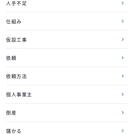
人手不足
仕組み
仮設工事
依頼
依頼方法
個人事業主
倒産
儲かる