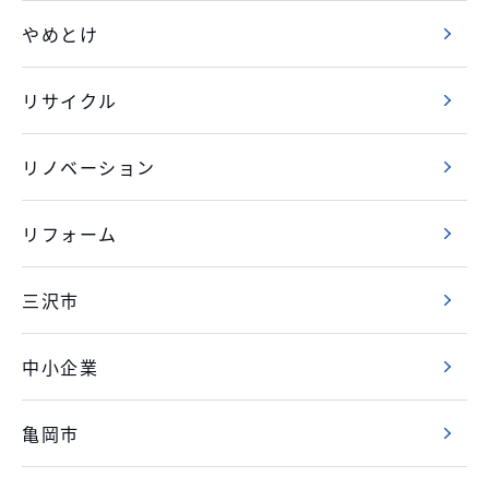
やめとけ
リサイクル
リノベーション
リフォーム
三沢市
中小企業
亀岡市