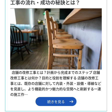
工事の流れ・成功の秘訣とは？
  店舗の改修工事とは？計画から完成までのステップ 店舗
改修工事とは何か？目的と役割を理解する 店舗の改修工
事とは、既存の店舗に対して内装・外装・設備・導線など
を見直し、より機能的かつ魅力的な空間へと刷新する一連
の施工作…
続きを見る