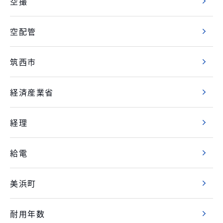
空撮
空配管
筑西市
経済産業省
経理
給電
美浜町
耐用年数