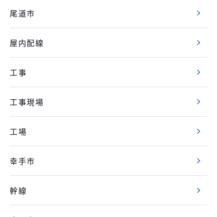
尾道市
屋内配線
工事
工事現場
工場
幸手市
幹線