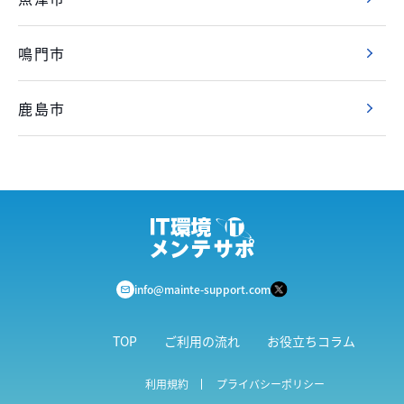
鳴門市
鹿島市
info@mainte-support.com
TOP
ご利用の流れ
お役立ちコラム
利用規約
プライバシーポリシー