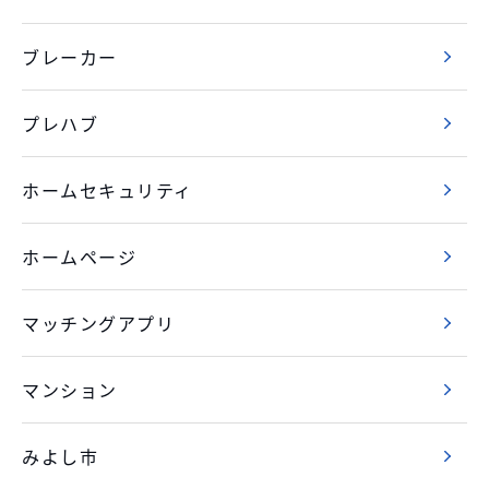
ブレーカー
プレハブ
ホームセキュリティ
ホームページ
マッチングアプリ
マンション
みよし市