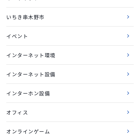
いちき串木野市
イベント
インターネット環境
インターネット設備
インターホン設備
オフィス
オンラインゲーム