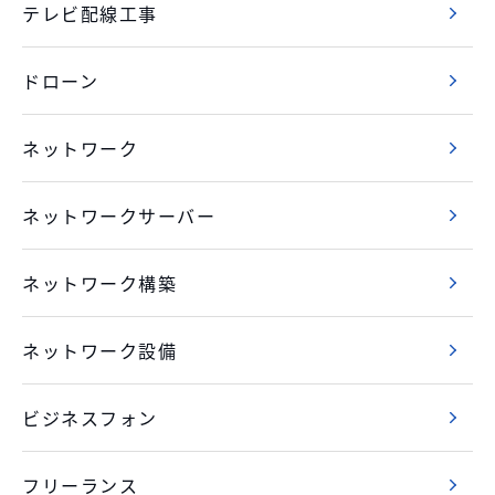
テレビ配線工事
ドローン
ネットワーク
ネットワークサーバー
ネットワーク構築
ネットワーク設備
ビジネスフォン
フリーランス