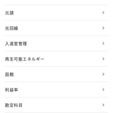
元請
光回線
入退室管理
再生可能エネルギー
函館
利益率
勘定科目