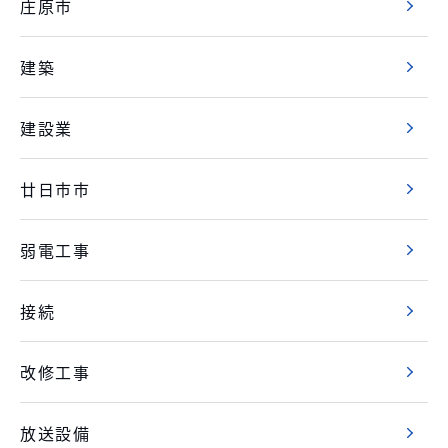
庄原市
建築
建設業
廿日市市
弱電工事
接続
改修工事
放送設備