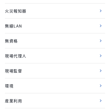
火災報知器
無線LAN
無資格
現場代理人
現場監督
環境
産業利用