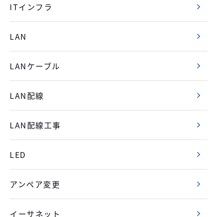
ITインフラ
LAN
LANケーブル
LAN配線
LAN配線工事
LED
アンペア変更
イーサネット