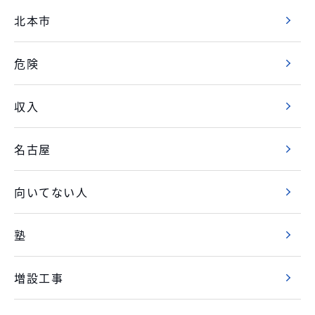
北本市
危険
収入
名古屋
向いてない人
塾
増設工事