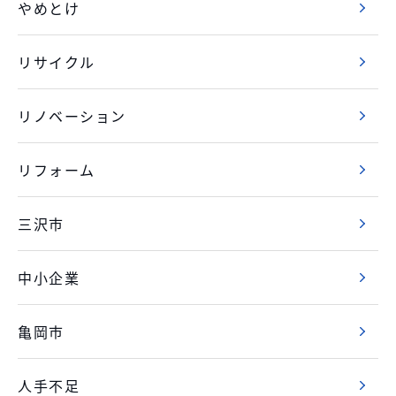
やめとけ
リサイクル
リノベーション
リフォーム
三沢市
中小企業
亀岡市
人手不足