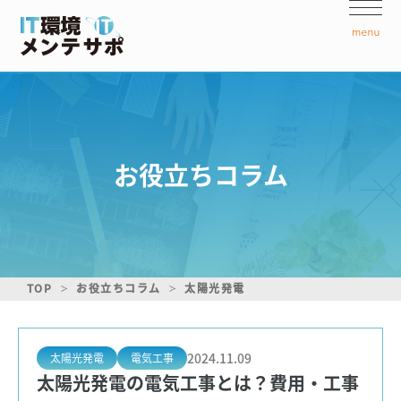
お役立ちコラム
TOP
お役立ちコラム
太陽光発電
2024.11.09
太陽光発電
電気工事
太陽光発電の電気工事とは？費用・工事