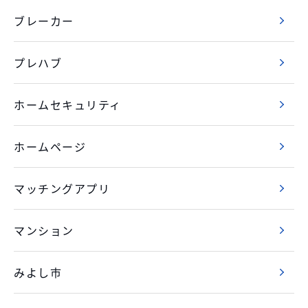
ブレーカー
プレハブ
ホームセキュリティ
ホームページ
マッチングアプリ
マンション
みよし市