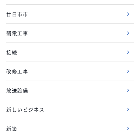
廿日市市
弱電工事
接続
改修工事
放送設備
新しいビジネス
新築