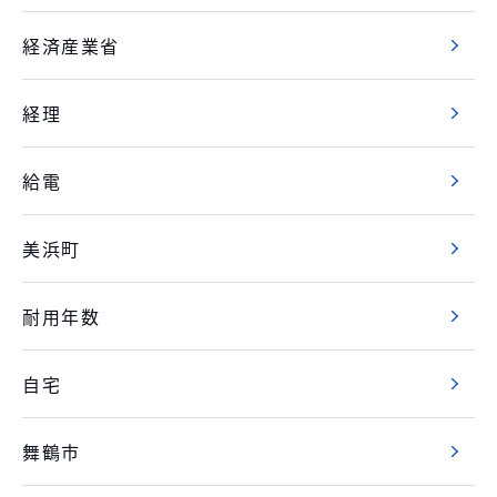
経済産業省
経理
給電
美浜町
耐用年数
自宅
舞鶴市