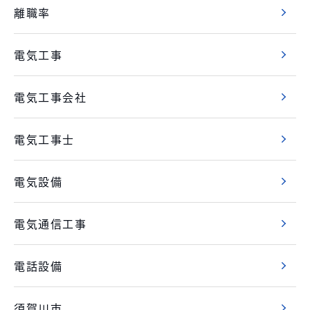
離職率
電気工事
電気工事会社
電気工事士
電気設備
電気通信工事
電話設備
須賀川市