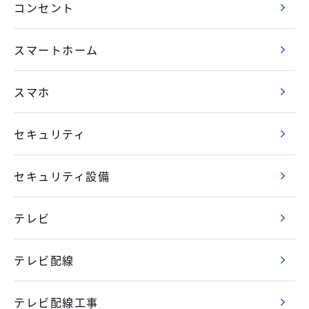
コンセント
スマートホーム
スマホ
セキュリティ
セキュリティ設備
テレビ
テレビ配線
テレビ配線工事