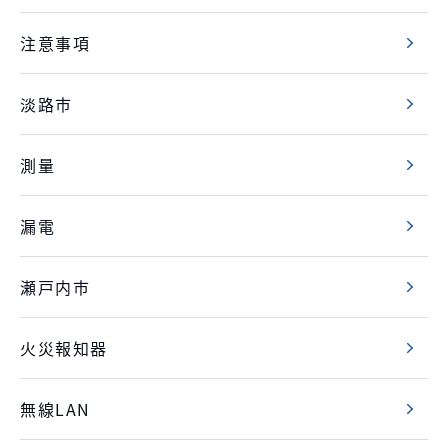
注意事項
淡路市
測量
漏電
瀬戸内市
火災報知器
無線LAN