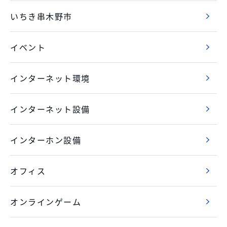
いちき串木野市
イベント
インターネット環境
インターネット設備
インターホン設備
オフィス
オンラインゲーム