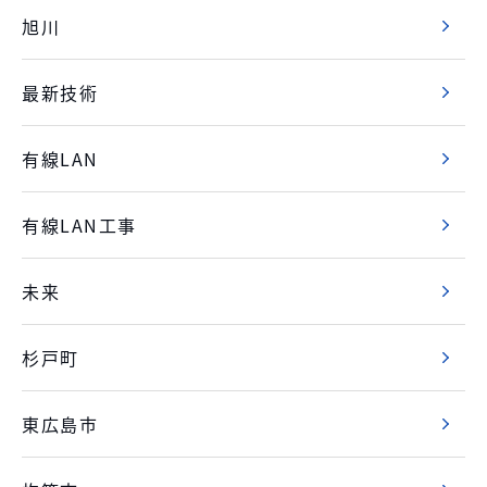
旭川
最新技術
有線LAN
有線LAN工事
未来
杉戸町
東広島市