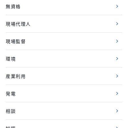
無資格
現場代理人
現場監督
環境
産業利用
発電
相談