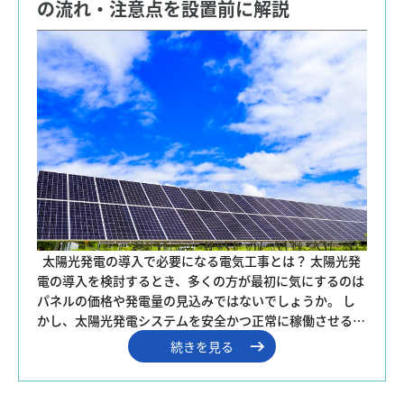
の流れ・注意点を設置前に解説
  太陽光発電の導入で必要になる電気工事とは？ 太陽光発
電の導入を検討するとき、多くの方が最初に気にするのは
パネルの価格や発電量の見込みではないでしょうか。 し
かし、太陽光発電システムを安全かつ正常に稼働させる…
続きを見る