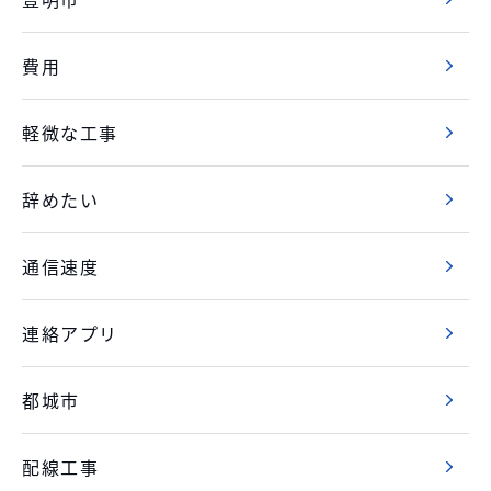
費用
軽微な工事
辞めたい
通信速度
連絡アプリ
都城市
配線工事