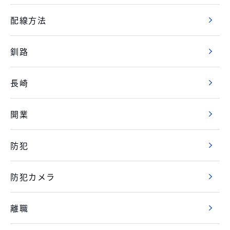
配線方法
釧路
長崎
開業
防犯
防犯カメラ
離職