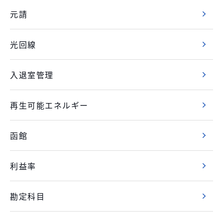
元請
光回線
入退室管理
再生可能エネルギー
函館
利益率
勘定科目