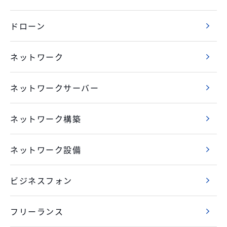
ドローン
ネットワーク
ネットワークサーバー
ネットワーク構築
ネットワーク設備
ビジネスフォン
フリーランス