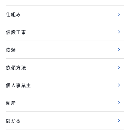
仕組み
仮設工事
依頼
依頼方法
個人事業主
倒産
儲かる