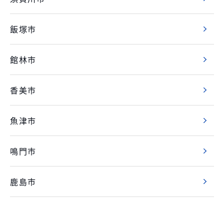
飯塚市
館林市
香美市
魚津市
鳴門市
鹿島市