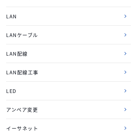
LAN
LANケーブル
LAN配線
LAN配線工事
LED
アンペア変更
イーサネット