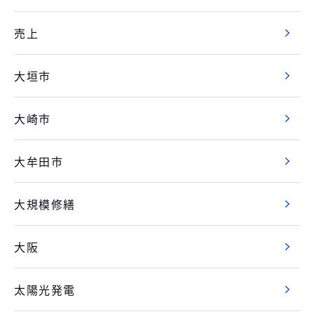
売上
大垣市
大崎市
大牟田市
大規模修繕
大阪
太陽光発電