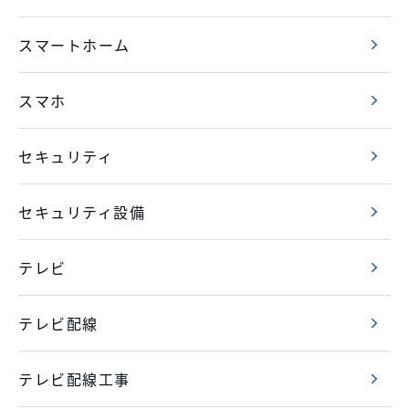
スマートホーム
スマホ
セキュリティ
セキュリティ設備
テレビ
テレビ配線
テレビ配線工事