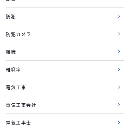
防犯
防犯カメラ
離職
離職率
電気工事
電気工事会社
電気工事士