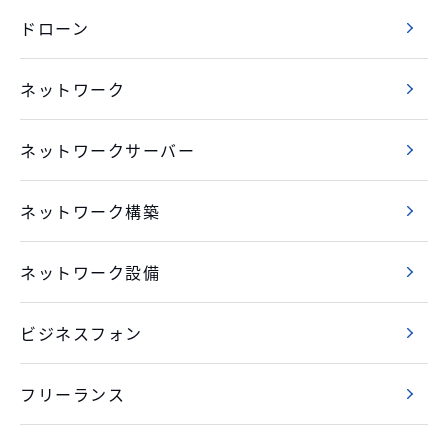
ドローン
ネットワーク
ネットワークサーバー
ネットワーク構築
ネットワーク設備
ビジネスフォン
フリーランス