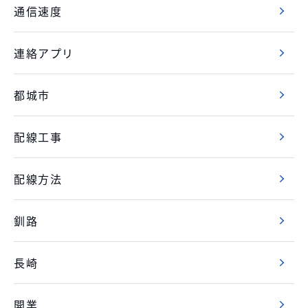
通信速度
連絡アプリ
都城市
配線工事
配線方法
釧路
長崎
開業