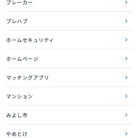
ブレーカー
プレハブ
ホームセキュリティ
ホームページ
マッチングアプリ
マンション
みよし市
やめとけ