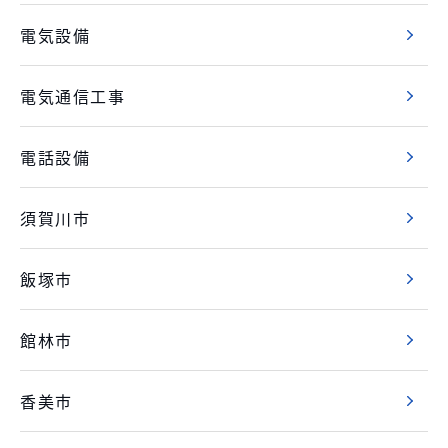
電気設備
電気通信工事
電話設備
須賀川市
飯塚市
館林市
香美市