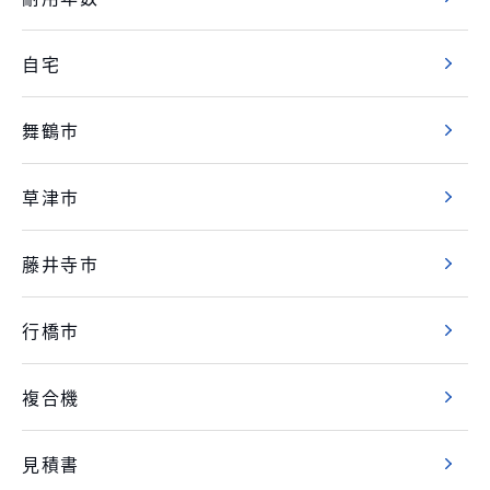
自宅
舞鶴市
草津市
藤井寺市
行橋市
複合機
見積書