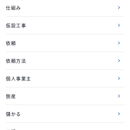
仕組み
仮設工事
依頼
依頼方法
個人事業主
倒産
儲かる