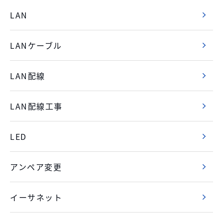
LAN
LANケーブル
LAN配線
LAN配線工事
LED
アンペア変更
イーサネット