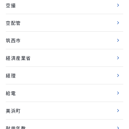
空撮
空配管
筑西市
経済産業省
経理
給電
美浜町
耐用年数