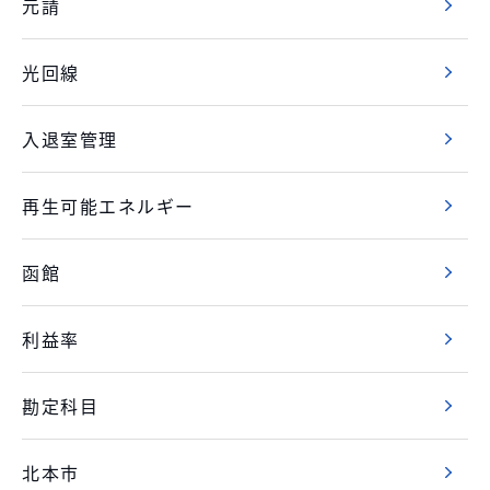
元請
光回線
入退室管理
再生可能エネルギー
函館
利益率
勘定科目
北本市