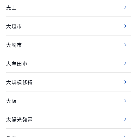
売上
大垣市
大崎市
大牟田市
大規模修繕
大阪
太陽光発電