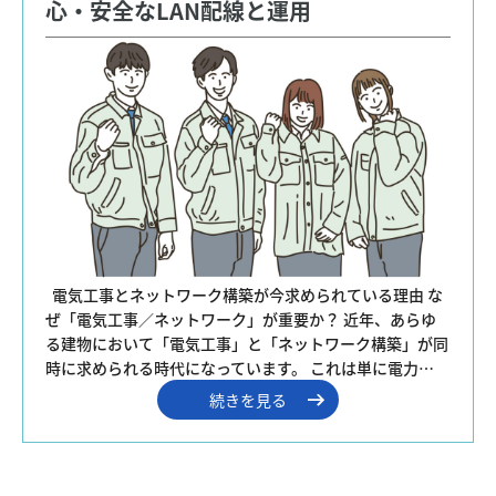
心・安全なLAN配線と運用
  電気工事とネットワーク構築が今求められている理由 な
ぜ「電気工事／ネットワーク」が重要か？ 近年、あらゆ
る建物において「電気工事」と「ネットワーク構築」が同
時に求められる時代になっています。 これは単に電力…
続きを見る