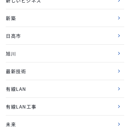
新しいビジネス
新築
日高市
旭川
最新技術
有線LAN
有線LAN工事
未来