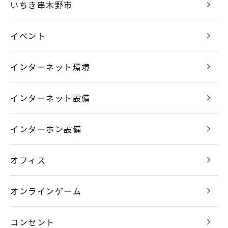
いちき串木野市
イベント
インターネット環境
インターネット設備
インターホン設備
オフィス
オンラインゲーム
コンセント