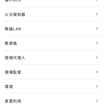
火災報知器
無線LAN
無資格
現場代理人
現場監督
環境
産業利用