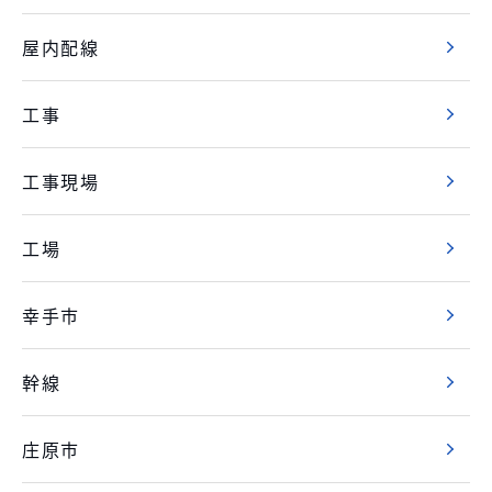
屋内配線
工事
工事現場
工場
幸手市
幹線
庄原市