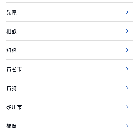
発電
相談
知識
石巻市
石狩
砂川市
福岡