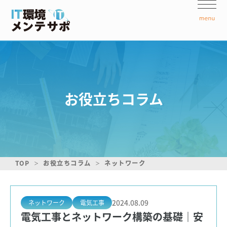
お役立ちコラム
TOP
お役立ちコラム
ネットワーク
2024.08.09
ネットワーク
電気工事
電気工事とネットワーク構築の基礎｜安