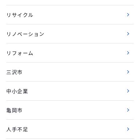
リサイクル
リノベーション
リフォーム
三沢市
中小企業
亀岡市
人手不足