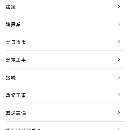
建築
建設業
廿日市市
弱電工事
接続
改修工事
放送設備