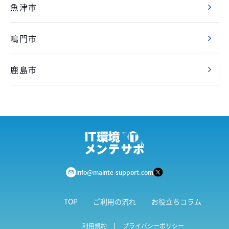
魚津市
鳴門市
鹿島市
info@mainte-support.com
TOP
ご利用の流れ
お役立ちコラム
利用規約
プライバシーポリシー